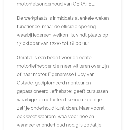
motorfietsonderhoud van GERATEL.
De werkplaats is inmiddels al enkele weken
functioneel maar de officiële opening
waarbij iedereen welkom is, vindt plaats op
17 oktober van 12:00 tot 18:00 uur.
Geratel is een bedrijf voor de echte
motorliefhebber die meer wil leren over zijn
of haar motor. Eigenaresse Lucy van
Ostade, gediplomeerd monteur en
gepassioneerd liefhebster, geeft cursussen
waarbij je je motor leert kennen zodat je
zelf je onderhoud kunt doen. Maar vooral
ook weet waarom, waarvoor, hoe en
wanneer er onderhoud nodig is zodat je