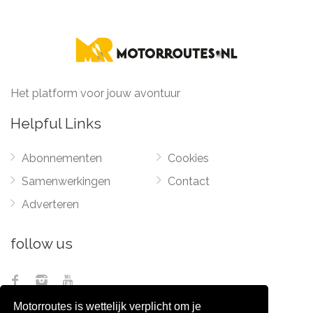
Het platform voor jouw avontuur
Helpful Links
Abonnementen
Cookies
Samenwerkingen
Contact
Adverteren
follow us
Motorroutes is wettelijk verplicht om je