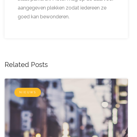
aangegeven plekken zodat iedereen ze
goed kan bewonderen.
Related Posts
NIEUWS