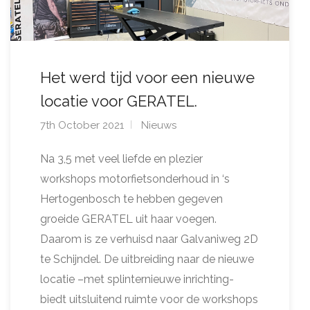
Het werd tijd voor een nieuwe
locatie voor GERATEL.
7th October 2021
Nieuws
Na 3,5 met veel liefde en plezier
workshops motorfietsonderhoud in ‘s
Hertogenbosch te hebben gegeven
groeide GERATEL uit haar voegen.
Daarom is ze verhuisd naar Galvaniweg 2D
te Schijndel. De uitbreiding naar de nieuwe
locatie –met splinternieuwe inrichting-
biedt uitsluitend ruimte voor de workshops