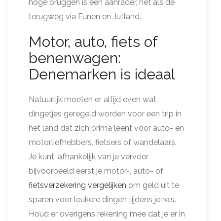
hoge bruggen is een aanrader, net als de
terugweg via Funen en Jutland.
Motor, auto, fiets of
benenwagen:
Denemarken is ideaal
Natuurlijk moeten er altijd even wat
dingetjes geregeld worden voor een trip in
het land dat zich prima leent voor auto- en
motorliefhebbers, fietsers of wandelaars.
Je kunt, afhankelijk van je vervoer
bijvoorbeeld eerst je motor-, auto- of
fietsverzekering vergelijken
om geld uit te
sparen voor leukere dingen tijdens je reis.
Houd er overigens rekening mee dat je er in