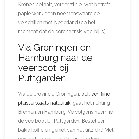
Kronen betaalt, verder zijn er wat betreft
papierwerk geen noemenswaardige
verschillen met Nederland (op het
moment dat de coronacrisis voorbij is).
Via Groningen en
Hamburg naar de
veerboot bij
Puttgarden
Via de provincie Groningen,
ook een fijne
pleisterplaats natuurlijk
, gaat het richting
Bremen en Hamburg. Vervolgens neem je
de veerboot bij Puttgarden. Bestel een
bakje koffie en geniet van het uitzicht! Met
een uurtje ben je op Deense bodem: