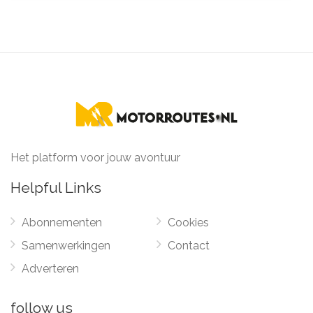
Het platform voor jouw avontuur
Helpful Links
Abonnementen
Cookies
Samenwerkingen
Contact
Adverteren
follow us