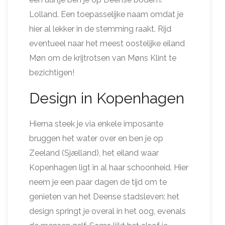
Lolland. Een toepasselijke naam omdat je
hier al lekker in de stemming raakt. Rijd
eventueel naar het meest oostelijke eiland
Møn om de krijtrotsen van Møns Klint te
bezichtigen!
Design in Kopenhagen
Hierna steek je via enkele imposante
bruggen het water over en ben je op
Zeeland (Sjælland), het eiland waar
Kopenhagen ligt in al haar schoonheid. Hier
neem je een paar dagen de tijd om te
genieten van het Deense stadsleven: het
design springt je overal in het oog, evenals