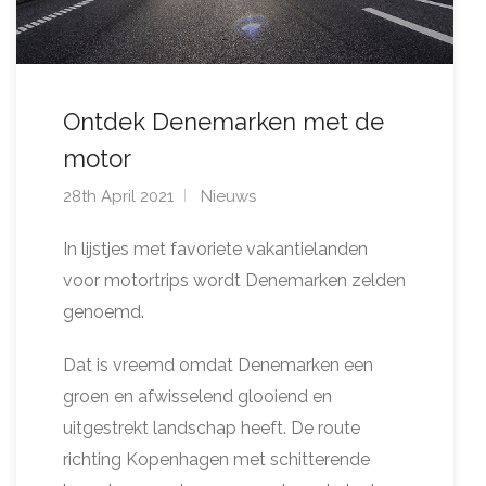
Ontdek Denemarken met de
motor
28th April 2021
Nieuws
In lijstjes met favoriete vakantielanden
voor motortrips wordt Denemarken zelden
genoemd.
Dat is vreemd omdat Denemarken een
groen en afwisselend glooiend en
uitgestrekt landschap heeft. De route
richting Kopenhagen met schitterende