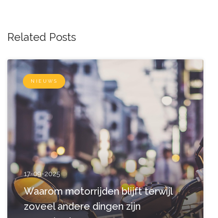
Related Posts
NIEUWS
17-09-2025
Waarom motorrijden blijft terwijl
zoveel andere dingen zijn