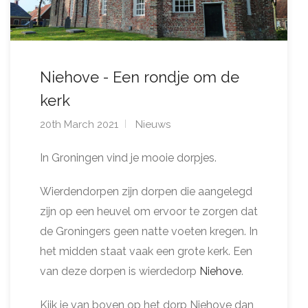
Niehove - Een rondje om de
kerk
20th March 2021
Nieuws
In Groningen vind je mooie dorpjes.
Wierdendorpen zijn dorpen die aangelegd
zijn op een heuvel om ervoor te zorgen dat
de Groningers geen natte voeten kregen. In
het midden staat vaak een grote kerk. Een
van deze dorpen is wierdedorp
Niehove
.
Kijk je van boven op het dorp Niehove dan