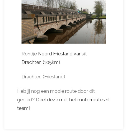
Rondje Noord Friesland vanuit
Drachten (105km)
Drachten (Friesland)
Heb jij nog een mooie route door dit
gebied?
Deel deze met het motorroutes.nl
team!