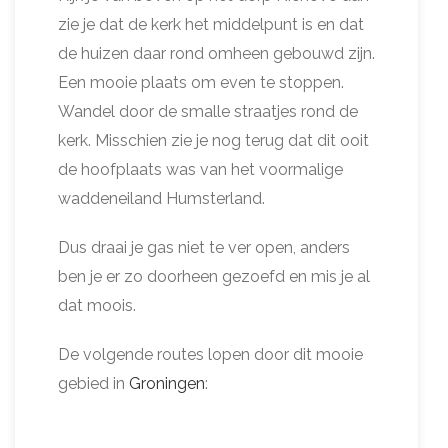
zie je dat de kerk het middelpunt is en dat
de huizen daar rond omheen gebouwd zijn.
Een mooie plaats om even te stoppen.
Wandel door de smalle straatjes rond de
kerk. Misschien zie je nog terug dat dit ooit
de hoofplaats was van het voormalige
waddeneiland Humsterland.
Dus draai je gas niet te ver open, anders
ben je er zo doorheen gezoefd en mis je al
dat moois.
De volgende routes lopen door dit mooie
gebied in
Groningen
: