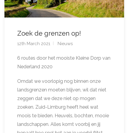
Zoek de grenzen op!
12th March 2021
Nieuws
6 routes door het mooiste Kleine Dorp van
Nederland 2020
Omdat we voorlopig nog binnen onze
landsgrenzen moeten blijven, wil dat niet
zeggen dat we deze niet op mogen
zoeken. Zuid-Limburg heeft heel wat
moois te bieden. Heuvels, bochten, mooie
landschappen. Alles komt voorbij en jij
bepaalt hoe snel het aan je voorbij flitst.