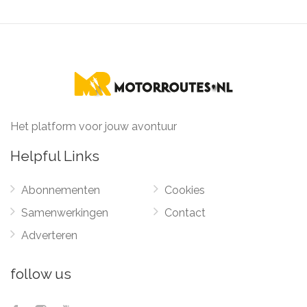
Het platform voor jouw avontuur
Helpful Links
Abonnementen
Cookies
Samenwerkingen
Contact
Adverteren
follow us