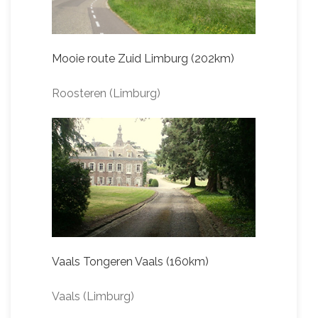
Mooie route Zuid Limburg (202km)
Roosteren (Limburg)
Vaals Tongeren Vaals (160km)
Vaals (Limburg)