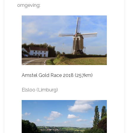
omgeving:
Amstel Gold Race 2018 (257km)
Elsloo (Limburg)