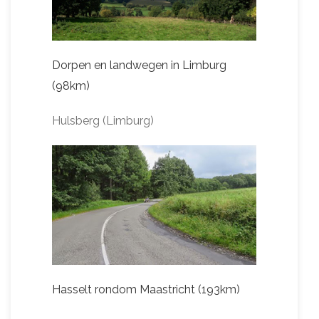
Dorpen en landwegen in Limburg
(98km)
Hulsberg (Limburg)
Hasselt rondom Maastricht (193km)