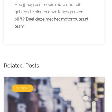
Heb jij nog een mooie route door dit
gebied die binnen onze landsgrenzen
blijft?
Deel deze met het motorroutes.nl
team!
Related Posts
NIEUWS