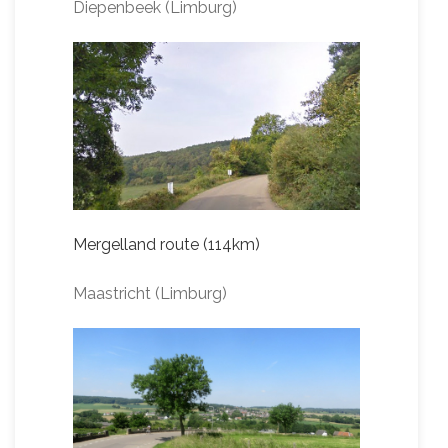
Diepenbeek (Limburg)
Mergelland route (114km)
Maastricht (Limburg)