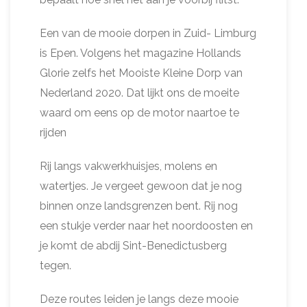
Een van de mooie dorpen in Zuid- Limburg
is Epen. Volgens het magazine Hollands
Glorie zelfs het Mooiste Kleine Dorp van
Nederland 2020. Dat lijkt ons de moeite
waard om eens op de motor naartoe te
rijden
Rij langs vakwerkhuisjes, molens en
watertjes. Je vergeet gewoon dat je nog
binnen onze landsgrenzen bent. Rij nog
een stukje verder naar het noordoosten en
je komt de abdij Sint-Benedictusberg
tegen.
Deze routes leiden je langs deze mooie