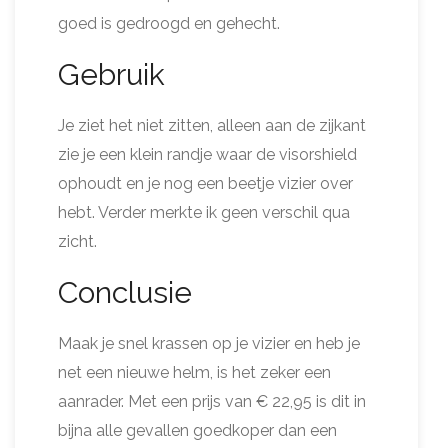
goed is gedroogd en gehecht.
Gebruik
Je ziet het niet zitten, alleen aan de zijkant
zie je een klein randje waar de visorshield
ophoudt en je nog een beetje vizier over
hebt. Verder merkte ik geen verschil qua
zicht.
Conclusie
Maak je snel krassen op je vizier en heb je
net een nieuwe helm, is het zeker een
aanrader. Met een prijs van € 22,95 is dit in
bijna alle gevallen goedkoper dan een