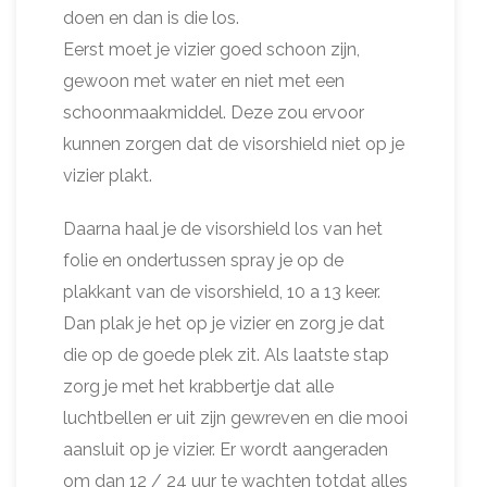
doen en dan is die los.
Eerst moet je vizier goed schoon zijn,
gewoon met water en niet met een
schoonmaakmiddel. Deze zou ervoor
kunnen zorgen dat de visorshield niet op je
vizier plakt.
Daarna haal je de visorshield los van het
folie en ondertussen spray je op de
plakkant van de visorshield, 10 a 13 keer.
Dan plak je het op je vizier en zorg je dat
die op de goede plek zit. Als laatste stap
zorg je met het krabbertje dat alle
luchtbellen er uit zijn gewreven en die mooi
aansluit op je vizier. Er wordt aangeraden
om dan 12 / 24 uur te wachten totdat alles