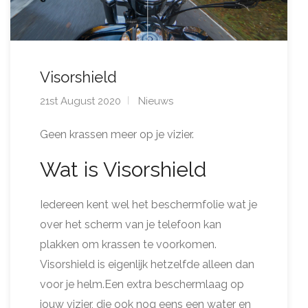
Visorshield
21st August 2020
Nieuws
Geen krassen meer op je vizier.
Wat is Visorshield
Iedereen kent wel het beschermfolie wat je
over het scherm van je telefoon kan
plakken om krassen te voorkomen.
Visorshield is eigenlijk hetzelfde alleen dan
voor je helm.Een extra beschermlaag op
jouw vizier, die ook nog eens een water en