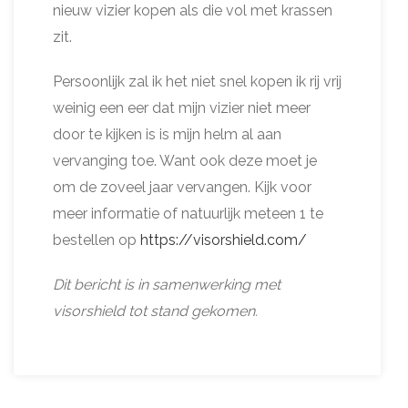
nieuw vizier kopen als die vol met krassen
zit.
Persoonlijk zal ik het niet snel kopen ik rij vrij
weinig een eer dat mijn vizier niet meer
door te kijken is is mijn helm al aan
vervanging toe. Want ook deze moet je
om de zoveel jaar vervangen. Kijk voor
meer informatie of natuurlijk meteen 1 te
bestellen op
https://visorshield.com/
Dit bericht is in samenwerking met
visorshield tot stand gekomen.