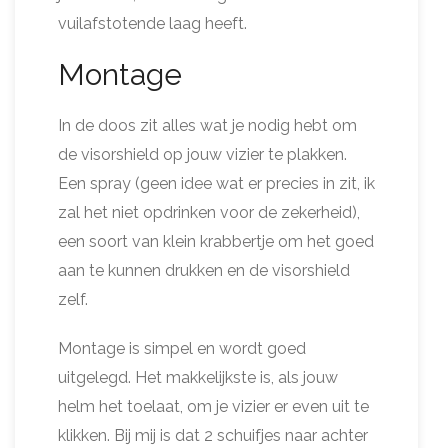
vuilafstotende laag heeft.
Montage
In de doos zit alles wat je nodig hebt om
de visorshield op jouw vizier te plakken.
Een spray (geen idee wat er precies in zit, ik
zal het niet opdrinken voor de zekerheid),
een soort van klein krabbertje om het goed
aan te kunnen drukken en de visorshield
zelf.
Montage is simpel en wordt goed
uitgelegd. Het makkelijkste is, als jouw
helm het toelaat, om je vizier er even uit te
klikken. Bij mij is dat 2 schuifjes naar achter