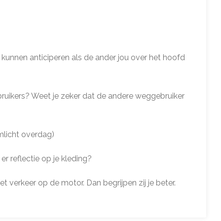
kunnen anticiperen als de ander jou over het hoofd
bruikers? Weet je zeker dat de andere weggebruiker
imlicht overdag)
r reflectie op je kleding?
et verkeer op de motor. Dan begrijpen zij je beter.