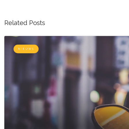
Related Posts
NIEUWS