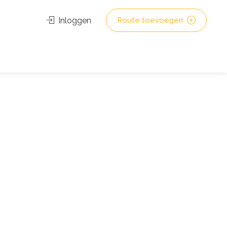
Inloggen
Route toevoegen