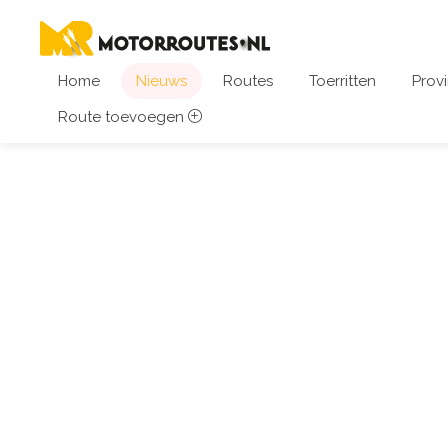
Home
Nieuws
Routes
Toerritten
Provi
Route toevoegen