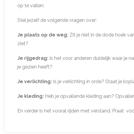
op te vallen:
Stel jezelf de volgende vragen over:
Je plaats op de weg:
Zit je niet in de dode hoek 
ziet?
Je rijgedrag:
Is het voor anderen duidelijk waar je
je gezien heeft?
Je verlichting:
Is je verlichting in orde? Staat je k
Je kleding:
Heb je opvallende kleding aan? Opvallend 
En verder is het vooral rijden met verstand. Praat voo