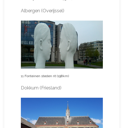
Albergen (Overijssel)
11 Fonteinen steden rit (198km)
Dokkum (Friesland)