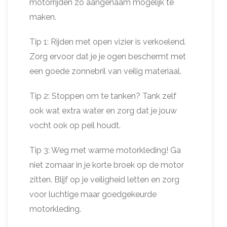
motorrijden zo aangenaam mogelijk te
maken.
Tip 1: Rijden met open vizier is verkoelend.
Zorg ervoor dat je je ogen beschermt met
een goede zonnebril van veilig materiaal.
Tip 2: Stoppen om te tanken? Tank zelf
ook wat extra water en zorg dat je jouw
vocht ook op peil houdt.
Tip 3: Weg met warme motorkleding! Ga
niet zomaar in je korte broek op de motor
zitten. Blijf op je veiligheid letten en zorg
voor luchtige maar goedgekeurde
motorkleding.