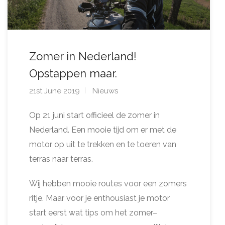
Zomer in Nederland!
Opstappen maar.
21st June 2019
Nieuws
Op 21 juni start officieel de zomer in
Nederland. Een mooie tijd om er met de
motor op uit te trekken en te toeren van
terras naar terras.
Wij hebben mooie routes voor een zomers
ritje. Maar voor je enthousiast je motor
start eerst wat tips om het zomer–