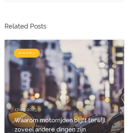
Related Posts
NIEUWS
17-09-2025
Waarom motorrijden blijft terwijl
zoveel andere dingen zijn