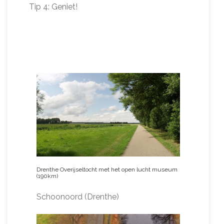
Tip 4: Geniet!
Drenthe Overijseltocht met het open lucht museum
(190km)
Schoonoord (Drenthe)