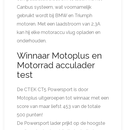
Canbus systeem, wat voornamelijk
gebruikt wordt bij BMW en Triumph
motoren. Met een laadstroom van 2,3A
kan hij elke motoraccu vlug opladen en
onderhouden.
Winnaar Motoplus en
Motorrad acculader
test
De CTEK CT5 Powersport is door
Motoplus uitgeroepen tot winnaar, met een
score van maar liefst 453 van de totale
500 punten!
De Powersport lader prijkt op de hoogste