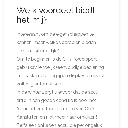
Welk voordeel biedt
het mij?
Interessant om de eigenschappen te
kennen, maar welke voordelen bieden
deze nu uiteindelijk?
Om te beginnen is de CT5 Powersport
gebruiksvriendelijk (eenvoudige bediening
en makkelijk te begrijpen display) en werkt
volledig automatisch.
In de winter zorgt u ervoor dat de accu
altijd in een goede conditie is door het
“connect and forget” motto van Ctek.
Aansluiten en niet meer naar omkijken!
Zelfs een ontladen accu, die per ongeluk