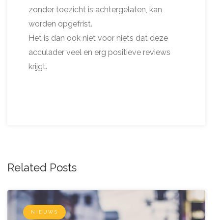
zonder toezicht is achtergelaten, kan
worden opgefrist.
Het is dan ook niet voor niets dat deze
acculader veel en erg positieve reviews
krijgt.
Related Posts
NIEUWS