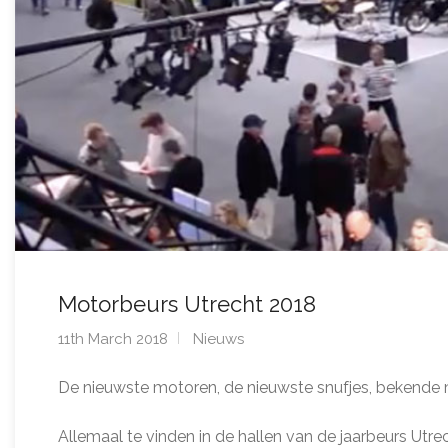
Motorbeurs Utrecht 2018
11th March 2018
Nieuws
De nieuwste motoren, de nieuwste snufjes, bekende 
Allemaal te vinden in de hallen van de jaarbeurs Utr