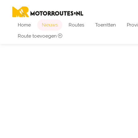
Home
Nieuws
Routes
Toerritten
Provi
Route toevoegen