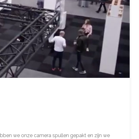
 hebben we onze camera spullen gepakt en zijn we