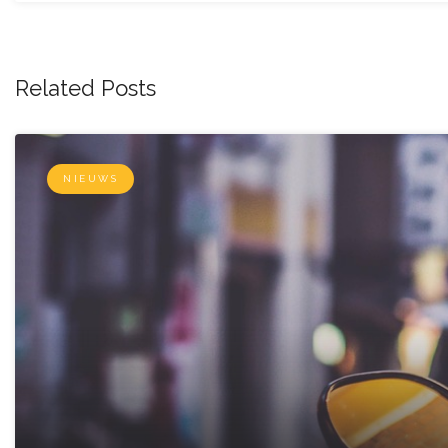
Related Posts
NIEUWS