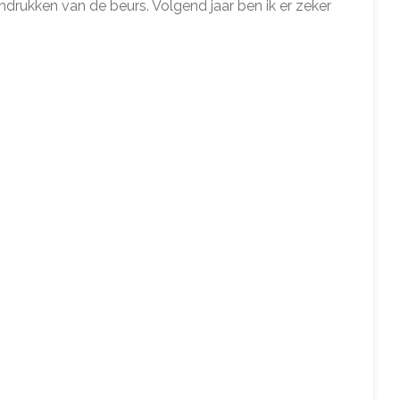
ndrukken van de beurs. Volgend jaar ben ik er zeker