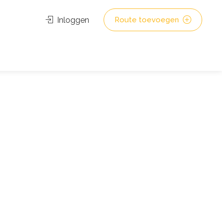
Inloggen
Route toevoegen