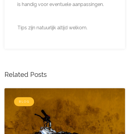
is handig voor eventuele aanpassingen.
Tips zijn natuurlijk altijd welkom.
Related Posts
BLOG