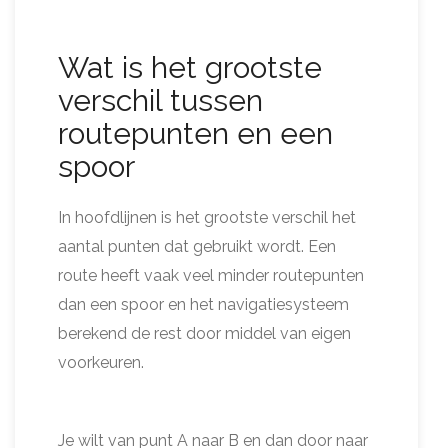
Wat is het grootste
verschil tussen
routepunten en een
spoor
In hoofdlijnen is het grootste verschil het
aantal punten dat gebruikt wordt. Een
route heeft vaak veel minder routepunten
dan een spoor en het navigatiesysteem
berekend de rest door middel van eigen
voorkeuren.
Je wilt van punt A naar B en dan door naar