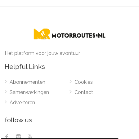
Het platform voor jouw avontuur
Helpful Links
Abonnementen
Cookies
Samenwerkingen
Contact
Adverteren
follow us