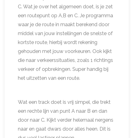
C. Wat je over het algemeen doet, is je zet
een routepunt op A,B en C. Je programma
waar je de route in maakt berekend door
middel van jouw instellingen de snelste of
kortste route, hierbij wordt rekening
gehouden met jouw voorkeuren. Ook kijkt
die naar verkeerssituaties, zoals 1 richtings
verkeer of opbrekingen. Super handig bij
het uitzetten van een route.
Wat een track doet is vrij simpel, die trekt
een rechte lijn van punt A naar B en dan
door naar C. Kijkt verder helemaal nergens
naar en gaat dwars door alles heen. Dit is
dus veel lastiger plannen.