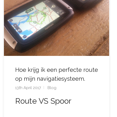
Hoe krijg ik een perfecte route
op mijn navigatiesysteem.
13th April 2017
Blog
Route VS Spoor