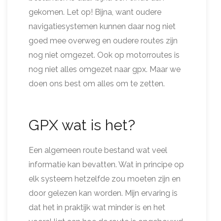
gekomen. Let op! Bijna, want oudere
navigatiesystemen kunnen daar nog niet
goed mee overweg en oudere routes zijn
nog niet omgezet. Ook op motorroutes is
nog niet alles omgezet naar gpx. Maar we
doen ons best om alles om te zetten.
GPX wat is het?
Een algemeen route bestand wat veel
informatie kan bevatten. Wat in principe op
elk systeem hetzelfde zou moeten zijn en
door gelezen kan worden. Mijn ervaring is
dat het in praktijk wat minder is en het