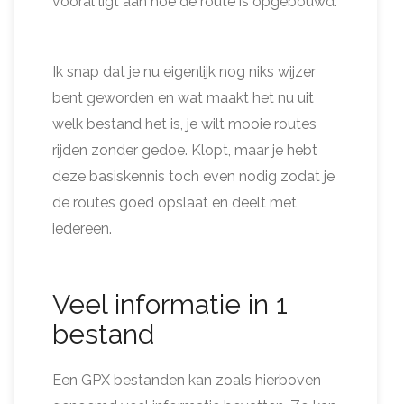
vooral ligt aan hoe de route is opgebouwd.
Ik snap dat je nu eigenlijk nog niks wijzer
bent geworden en wat maakt het nu uit
welk bestand het is, je wilt mooie routes
rijden zonder gedoe. Klopt, maar je hebt
deze basiskennis toch even nodig zodat je
de routes goed opslaat en deelt met
iedereen.
Veel informatie in 1
bestand
Een GPX bestanden kan zoals hierboven