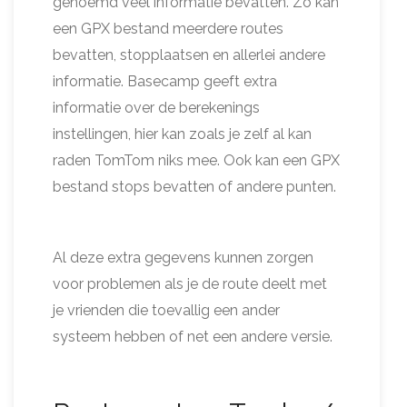
genoemd veel informatie bevatten. Zo kan
een GPX bestand meerdere routes
bevatten, stopplaatsen en allerlei andere
informatie. Basecamp geeft extra
informatie over de berekenings
instellingen, hier kan zoals je zelf al kan
raden TomTom niks mee. Ook kan een GPX
bestand stops bevatten of andere punten.
Al deze extra gegevens kunnen zorgen
voor problemen als je de route deelt met
je vrienden die toevallig een ander
systeem hebben of net een andere versie.