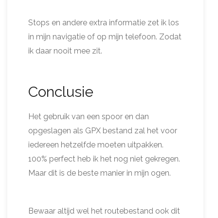
Stops en andere extra informatie zet ik los
in mijn navigatie of op mijn telefoon. Zodat
ik daar nooit mee zit.
Conclusie
Het gebruik van een spoor en dan
opgeslagen als GPX bestand zal het voor
iedereen hetzelfde moeten uitpakken.
100% perfect heb ik het nog niet gekregen.
Maar dit is de beste manier in mijn ogen.
Bewaar altijd wel het routebestand ook dit