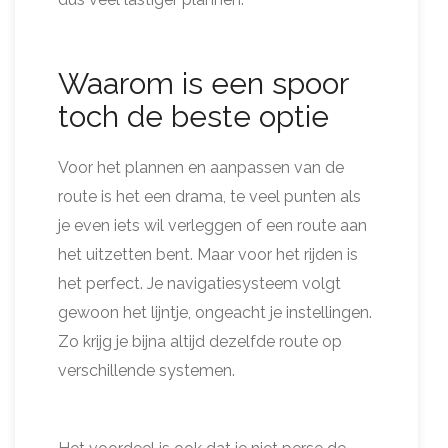
Waarom is een spoor
toch de beste optie
Voor het plannen en aanpassen van de
route is het een drama, te veel punten als
je even iets wil verleggen of een route aan
het uitzetten bent. Maar voor het rijden is
het perfect. Je navigatiesysteem volgt
gewoon het lijntje, ongeacht je instellingen.
Zo krijg je bijna altijd dezelfde route op
verschillende systemen.