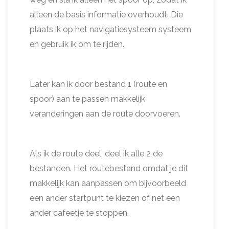
alleen de basis informatie overhoudt. Die
plaats ik op het navigatiesysteem systeem
en gebruik ik om te rijden.
Later kan ik door bestand 1 (route en
spoor) aan te passen makkelijk
veranderingen aan de route doorvoeren.
Als ik de route deel, deel ik alle 2 de
bestanden. Het routebestand omdat je dit
makkelijk kan aanpassen om bijvoorbeeld
een ander startpunt te kiezen of net een
ander cafeetje te stoppen.