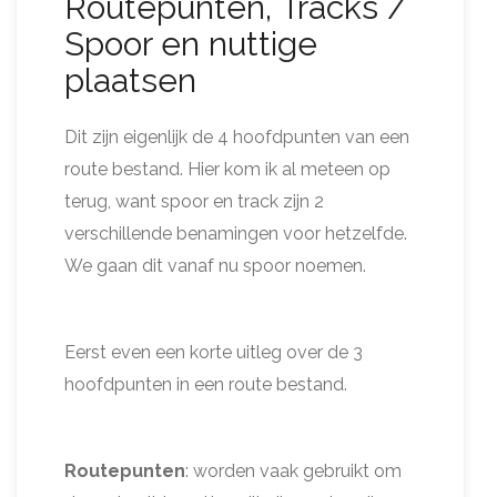
Routepunten, Tracks /
Spoor en nuttige
plaatsen
Dit zijn eigenlijk de 4 hoofdpunten van een
route bestand. Hier kom ik al meteen op
terug, want spoor en track zijn 2
verschillende benamingen voor hetzelfde.
We gaan dit vanaf nu spoor noemen.
Eerst even een korte uitleg over de 3
hoofdpunten in een route bestand.
Routepunten
: worden vaak gebruikt om