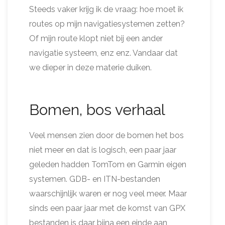
Steeds vaker krijg ik de vraag: hoe moet ik
routes op mijn navigatiesystemen zetten?
Of mijn route klopt niet bij een ander
navigatie systeem, enz enz. Vandaar dat
we dieper in deze materie duiken.
Bomen, bos verhaal
Veel mensen zien door de bomen het bos
niet meer en dat is logisch, een paar jaar
geleden hadden TomTom en Garmin eigen
systemen. GDB- en ITN-bestanden
waarschijnlijk waren er nog veel meer. Maar
sinds een paar jaar met de komst van GPX
bestanden is daar bijna een einde aan