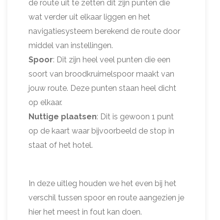
de route uit te zetten dit zijn punten die
wat verder uit elkaar liggen en het
navigatiesysteem berekend de route door
middel van instellingen.
Spoor
: Dit zijn heel veel punten die een
soort van broodkruimelspoor maakt van
jouw route. Deze punten staan heel dicht
op elkaar.
Nuttige plaatsen
: Dit is gewoon 1 punt
op de kaart waar bijvoorbeeld de stop in
staat of het hotel.
In deze uitleg houden we het even bij het
verschil tussen spoor en route aangezien je
hier het meest in fout kan doen.