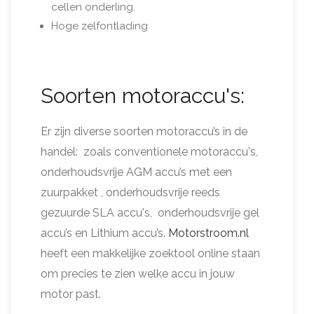
cellen onderling.
Hoge zelfontlading
Soorten motoraccu's:
Er zijn diverse soorten motoraccu’s in de
handel: zoals conventionele motoraccu's,
onderhoudsvrije AGM accu’s met een
zuurpakket , onderhoudsvrije reeds
gezuurde SLA accu's, onderhoudsvrije gel
accu’s en Lithium accu’s.
Motorstroom.nl
heeft een makkelijke zoektool online staan
om precies te zien welke accu in jouw
motor past.