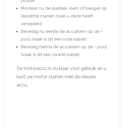
positie.
Monteer nu de elastiek, klem of beugel op
dezelfde manier zoals u deze heeft
verwijderd.
Bevestig nu eerste de accuklem op de +
pool (vaak is dit een rode kabel).
Bevestig hierna de accuklem op de - pool
(vaak is dit een zwarte kabel).
De motoraccu is nu klaar voor gebruik en u
kunt uw motor starten met de nieuwe
accu.