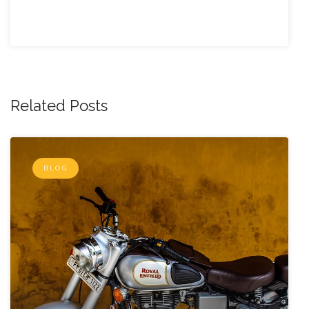
Related Posts
BLOG