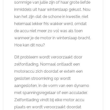
sommige van jullie zijn of haar grote liefde
inmiddels uit haar winterslaap gekust. Nou
kan het zijn dat de schone in kwestie, niet
helemaal lekker fris wakker werd, omdat
de accu niet meer zo vol was als toen
wanneer je de motor in winterslaap bracht.
Hoe kan dit nou?
Dit probleem wordt veroorzaakt door
zelfontlading. Normaal ontlaadt een
motoraccu zich doordat er extern een
gesloten stroomkring op wordt
aangesloten, in de vorm van een dynamo
met spanningsregelaar of een acculader.
Zelfontlading vindt bij elke motor accu
plaats en wordt veroorzaakt doordat