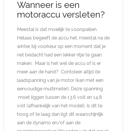
Wanneer is een
motoraccu versleten?
Meestal is dat moeilijk te voorspellen.
Helaas begeeft de accu het, meestal na de
winter, bij voorkeur op een moment dat je
net bedacht had een lekker ritje te gaan
maken. Maar is het wel de accu of is er
meer aan de hand? Contoleer altijd de
laadspanning van je motor (kan met een
eenvoudige multimeter). Deze spanning
moet liggen tussen de 13,6 volt en 14,8
volt (afhankelijk van het model). Is dit te
hoog of te laag dan ligt dit waarschijnlijk
aan de dynamo en/of aan de