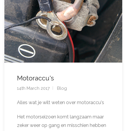
Motoraccu's
14th March 2017
Blog
Alles wat je wilt weten over motoraccu's
Het motorseizoen komt langzaam maar
zeker weer op gang en misschien hebben