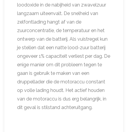
loodoxide in de nabijheid van zwavelzuur
langzaam uiteenvalt. De snelheid van
zelfontlading hangt af van de
zuurconcentratie, de temperatuur en het
ontwerp van de batterij. Als vuistregel kun
je stellen dat een natte lood-zuur batterij
ongeveer 1% capaciteit verliest per dag. De
enige manier om dit probleem tegen te
gaan is gebruik te maken van een
druppellader die de motoraccu constant
op volle lading houdt. Het actief houden
van de motoraccu is dus erg belangrijk, in
dit geval is stilstand achteruitgang.