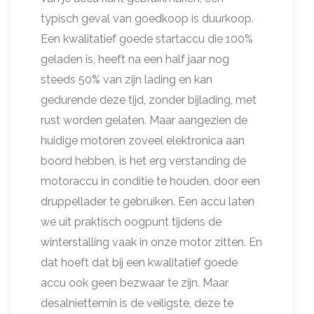
typisch geval van goedkoop is duurkoop.
Een kwalitatief goede startaccu die 100%
geladen is, heeft na een half jaar nog
steeds 50% van zijn lading en kan
gedurende deze tijd, zonder bijlading, met
rust worden gelaten. Maar aangezien de
huidige motoren zoveel elektronica aan
boord hebben, is het erg verstanding de
motoraccu in conditie te houden, door een
druppellader te gebruiken. Een accu laten
we uit praktisch oogpunt tijdens de
winterstalling vaak in onze motor zitten. En
dat hoeft dat bij een kwalitatief goede
accu ook geen bezwaar te zijn. Maar
desalniettemin is de veiligste, deze te