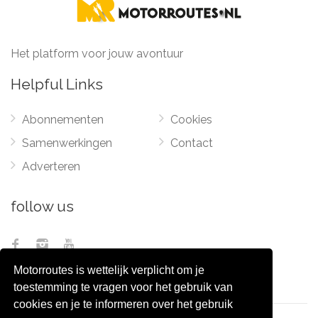
Het platform voor jouw avontuur
Helpful Links
Abonnementen
Cookies
Samenwerkingen
Contact
Adverteren
follow us
Motorroutes is wettelijk verplicht om je
toestemming te vragen voor het gebruik van
cookies en je te informeren over het gebruik