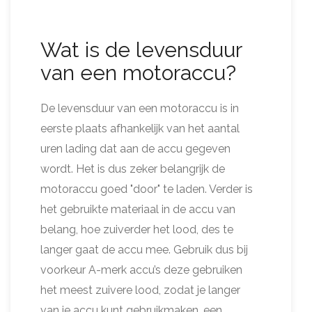
Wat is de levensduur
van een motoraccu?
De levensduur van een motoraccu is in
eerste plaats afhankelijk van het aantal
uren lading dat aan de accu gegeven
wordt. Het is dus zeker belangrijk de
motoraccu goed "door" te laden. Verder is
het gebruikte materiaal in de accu van
belang, hoe zuiverder het lood, des te
langer gaat de accu mee. Gebruik dus bij
voorkeur A-merk accu’s deze gebruiken
het meest zuivere lood, zodat je langer
van je accu kunt gebruikmaken, een