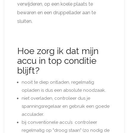
verwijderen, op een koele plaats te
bewaren en een druppellader aan te
sluiten.
Hoe zorg ik dat mijn
accu in top conditie
blijft?
nooit te diep ontladen, regelmatig
opladen is dus een absolute noodzaak.
niet overladen, controleer dus je
spanningsregelaar en gebruik een goede
acculader.
bij conventionele accu’s controleer
regelmatig op "droog staan" (zo nodig de