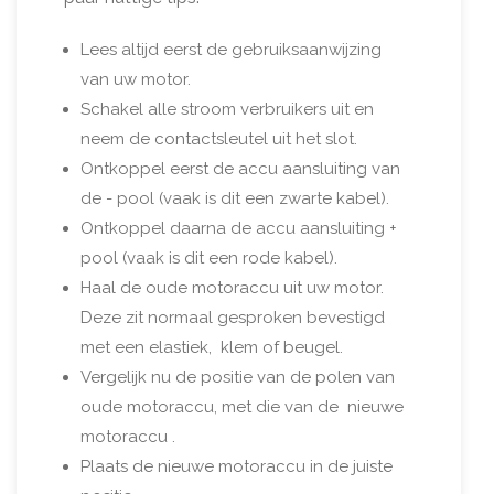
Lees altijd eerst de gebruiksaanwijzing
van uw motor.
Schakel alle stroom verbruikers uit en
neem de contactsleutel uit het slot.
Ontkoppel eerst de accu aansluiting van
de - pool (vaak is dit een zwarte kabel).
Ontkoppel daarna de accu aansluiting +
pool (vaak is dit een rode kabel).
Haal de oude motoraccu uit uw motor.
Deze zit normaal gesproken bevestigd
met een elastiek, klem of beugel.
Vergelijk nu de positie van de polen van
oude motoraccu, met die van de nieuwe
motoraccu .
Plaats de nieuwe motoraccu in de juiste