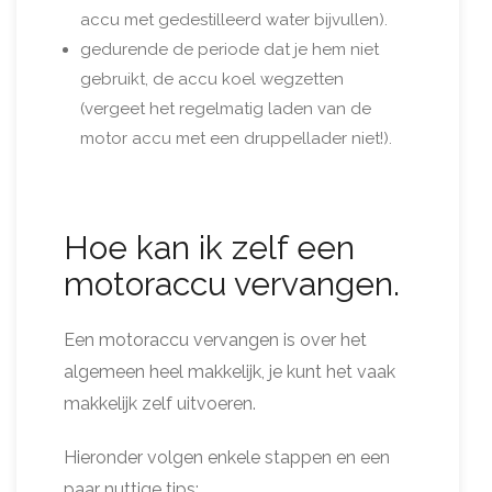
accu met gedestilleerd water bijvullen).
gedurende de periode dat je hem niet
gebruikt, de accu koel wegzetten
(vergeet het regelmatig laden van de
motor accu met een druppellader niet!).
Hoe kan ik zelf een
motoraccu vervangen.
Een motoraccu vervangen is over het
algemeen heel makkelijk, je kunt het vaak
makkelijk zelf uitvoeren.
Hieronder volgen enkele stappen en een
paar nuttige tips: