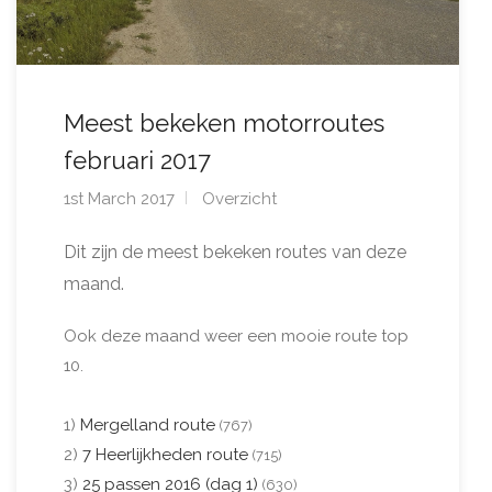
Meest bekeken motorroutes
februari 2017
1st March 2017
Overzicht
Dit zijn de meest bekeken routes van deze
maand.
Ook deze maand weer een mooie route top
10.
1)
Mergelland route
(767)
2)
7 Heerlijkheden route
(715)
3)
25 passen 2016 (dag 1)
(630)