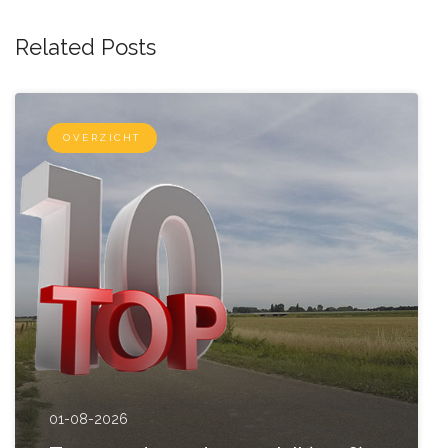
Related Posts
OVERZICHT
01-08-2026