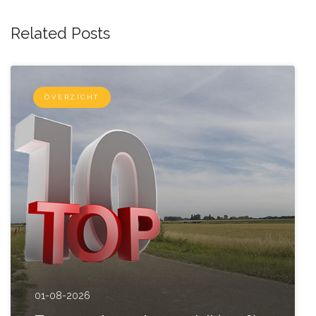
Related Posts
OVERZICHT
01-08-2026