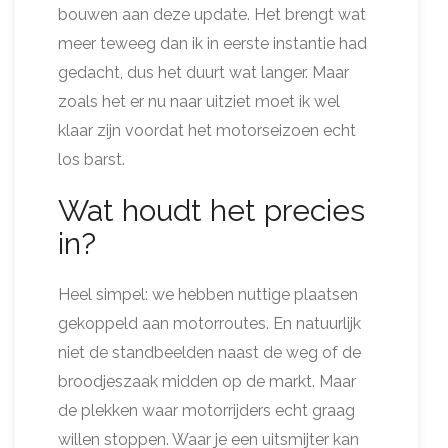
bouwen aan deze update. Het brengt wat
meer teweeg dan ik in eerste instantie had
gedacht, dus het duurt wat langer. Maar
zoals het er nu naar uitziet moet ik wel
klaar zijn voordat het motorseizoen echt
los barst.
Wat houdt het precies
in?
Heel simpel: we hebben nuttige plaatsen
gekoppeld aan motorroutes. En natuurlijk
niet de standbeelden naast de weg of de
broodjeszaak midden op de markt. Maar
de plekken waar motorrijders echt graag
willen stoppen. Waar je een uitsmijter kan