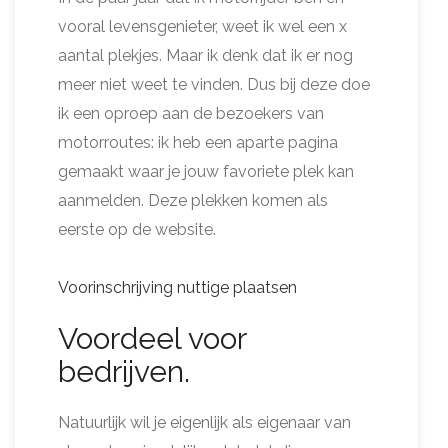
vooral levensgenieter, weet ik wel een x
aantal plekjes. Maar ik denk dat ik er nog
meer niet weet te vinden. Dus bij deze doe
ik een oproep aan de bezoekers van
motorroutes: ik heb een aparte pagina
gemaakt waar je jouw favoriete plek kan
aanmelden. Deze plekken komen als
eerste op de website.
Voorinschrijving nuttige plaatsen
Voordeel voor
bedrijven.
Natuurlijk wil je eigenlijk als eigenaar van