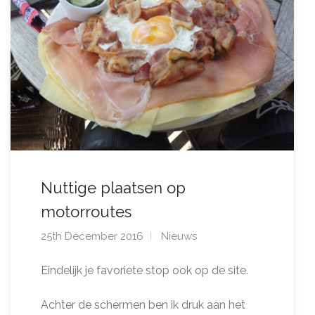
Nuttige plaatsen op
motorroutes
25th December 2016
Nieuws
Eindelijk je favoriete stop ook op de site.
Achter de schermen ben ik druk aan het