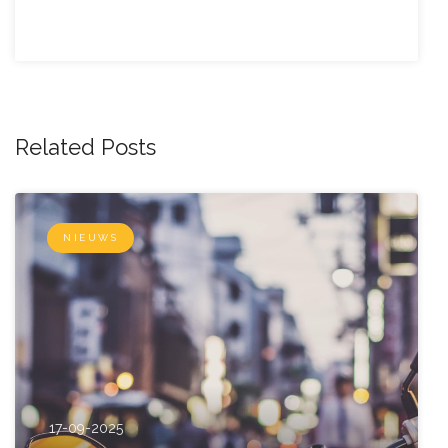
Related Posts
NIEUWS
17-09-2025