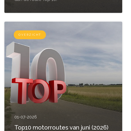
OVERZICHT
01-07-2026
Top10 motorroutes van juni (2026)