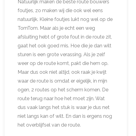
Natuurlijk maken de beste route bouwers
foutjes, zo maken wij die ook wel eens
natuurlijk. Kleine foutjes lukt nog wel op de
TomTom. Maar als je echt een weg
afsluiting hebt of grote fout in de route zit,
gaat het ook goed mis. Hoe die je dan wilt
sturen is een grote verassing. Als je zelf
weer op de route komt, pakt die hem op.
Maar dus ook niet altijd, ook raak je kwijt
waar de route is omdat er eigelijk, in mijn
ogen, 2 routes op het scherm komen. De
route terug naar hoe het moet zijn. Wat
dus vaak langs het stuk is waar je dus net
niet langs kan of wilt. En dan is ergens nog
het overblijfsel van de route.