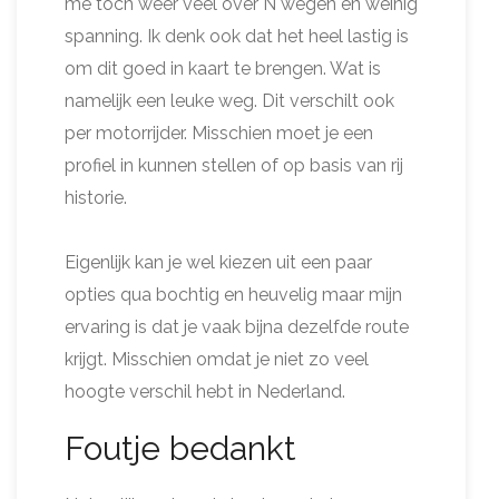
me toch weer veel over N wegen en weinig
spanning. Ik denk ook dat het heel lastig is
om dit goed in kaart te brengen. Wat is
namelijk een leuke weg. Dit verschilt ook
per motorrijder. Misschien moet je een
profiel in kunnen stellen of op basis van rij
historie.
Eigenlijk kan je wel kiezen uit een paar
opties qua bochtig en heuvelig maar mijn
ervaring is dat je vaak bijna dezelfde route
krijgt. Misschien omdat je niet zo veel
hoogte verschil hebt in Nederland.
Foutje bedankt