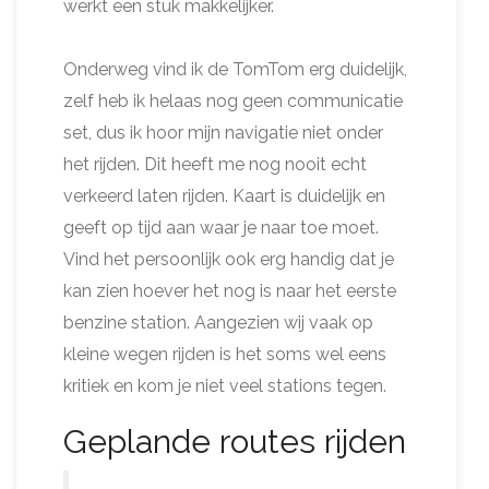
werkt een stuk makkelijker.
Onderweg vind ik de TomTom erg duidelijk,
zelf heb ik helaas nog geen communicatie
set, dus ik hoor mijn navigatie niet onder
het rijden. Dit heeft me nog nooit echt
verkeerd laten rijden. Kaart is duidelijk en
geeft op tijd aan waar je naar toe moet.
Vind het persoonlijk ook erg handig dat je
kan zien hoever het nog is naar het eerste
benzine station. Aangezien wij vaak op
kleine wegen rijden is het soms wel eens
kritiek en kom je niet veel stations tegen.
Geplande routes rijden