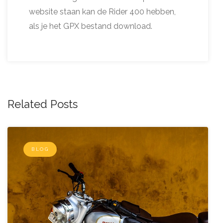
website staan kan de Rider 400 hebben,
als je het GPX bestand download.
Related Posts
BLOG