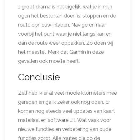
1 groot drama is het eigelijk, wat je in mijn
ogen het beste kan doen is: stoppen en de
route opnieuw inladen. Navigeren naar
voorbij het punt waar je niet langs kan en
dan de route weer oppakken. Zo doen wij
het meestel. Merk dat Garmin in deze
gevallen ook moeite heeft.
Conclusie
Zelf heb ik er al veel mooie kilometers mee
gereden en ga ik zeker ook nog doen. Er
komen nog steeds veel updates van kaart
materiaal en software uit. Wat vaak voor
nieuwe functies en verbetering van oude
functies zorgt. Alle routes die op de