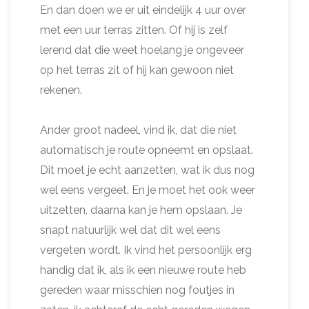
En dan doen we er uit eindelijk 4 uur over
met een uur terras zitten. Of hij is zelf
lerend dat die weet hoelang je ongeveer
op het terras zit of hij kan gewoon niet
rekenen.
Ander groot nadeel, vind ik, dat die niet
automatisch je route opneemt en opslaat.
Dit moet je echt aanzetten, wat ik dus nog
wel eens vergeet. En je moet het ook weer
uitzetten, daarna kan je hem opslaan. Je
snapt natuurlijk wel dat dit wel eens
vergeten wordt. Ik vind het persoonlijk erg
handig dat ik, als ik een nieuwe route heb
gereden waar misschien nog foutjes in