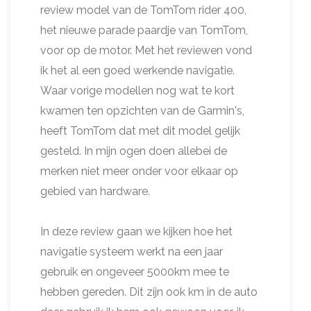
review model van de TomTom rider 400,
het nieuwe parade paardje van TomTom,
voor op de motor. Met het reviewen vond
ik het al een goed werkende navigatie.
Waar vorige modellen nog wat te kort
kwamen ten opzichten van de Garmin's,
heeft TomTom dat met dit model gelijk
gesteld. In mijn ogen doen allebei de
merken niet meer onder voor elkaar op
gebied van hardware.
In deze review gaan we kijken hoe het
navigatie systeem werkt na een jaar
gebruik en ongeveer 5000km mee te
hebben gereden. Dit zijn ook km in de auto