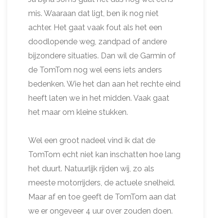
mis. Waaraan dat ligt, ben ik nog niet
achter. Het gaat vaak fout als het een
doodlopende weg, zandpad of andere
bijzondere situaties. Dan wil de Garmin of
de TomTom nog wel eens iets anders
bedenken. Wie het dan aan het rechte eind
heeft laten we in het midden. Vaak gaat
het maar om kleine stukken.
Wel een groot nadeel vind ik dat de
TomTom echt niet kan inschatten hoe lang
het duurt. Natuurlijk rijden wij, zo als
meeste motorrijders, de actuele snelheid.
Maar af en toe geeft de TomTom aan dat
we er ongeveer 4 uur over zouden doen.