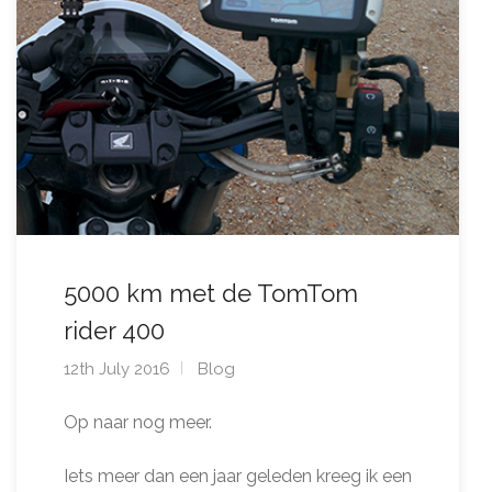
5000 km met de TomTom
rider 400
12th July 2016
Blog
Op naar nog meer.
Iets meer dan een jaar geleden kreeg ik een