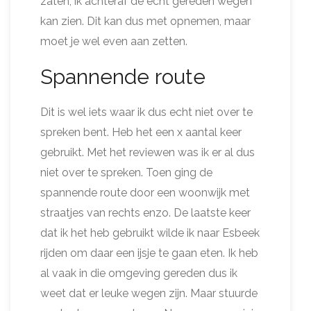
zaten, ik achteraf de echt gereden wegen
kan zien. Dit kan dus met opnemen, maar
moet je wel even aan zetten.
Spannende route
Dit is wel iets waar ik dus echt niet over te
spreken bent. Heb het een x aantal keer
gebruikt. Met het reviewen was ik er al dus
niet over te spreken. Toen ging de
spannende route door een woonwijk met
straatjes van rechts enzo. De laatste keer
dat ik het heb gebruikt wilde ik naar Esbeek
rijden om daar een ijsje te gaan eten. Ik heb
al vaak in die omgeving gereden dus ik
weet dat er leuke wegen zijn. Maar stuurde