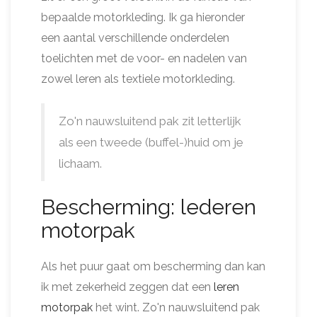
bepaalde motorkleding. Ik ga hieronder
een aantal verschillende onderdelen
toelichten met de voor- en nadelen van
zowel leren als textiele motorkleding.
Zo'n nauwsluitend pak zit letterlijk
als een tweede (buffel-)huid om je
lichaam.
Bescherming: lederen
motorpak
Als het puur gaat om bescherming dan kan
ik met zekerheid zeggen dat een
leren
motorpak
het wint. Zo'n nauwsluitend pak