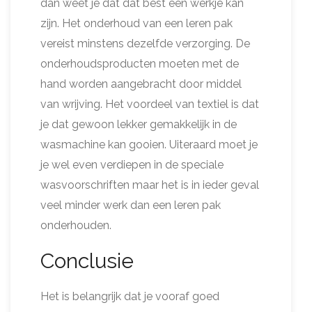
dan weet je dat dat best een werkje kan
zijn. Het onderhoud van een leren pak
vereist minstens dezelfde verzorging. De
onderhoudsproducten moeten met de
hand worden aangebracht door middel
van wrijving. Het voordeel van textiel is dat
je dat gewoon lekker gemakkelijk in de
wasmachine kan gooien. Uiteraard moet je
je wel even verdiepen in de speciale
wasvoorschriften maar het is in ieder geval
veel minder werk dan een leren pak
onderhouden.
Conclusie
Het is belangrijk dat je vooraf goed