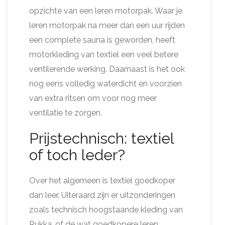
opzichte van een leren motorpak. Waar je
leren motorpak na meer dan een uur rijden
een complete sauna is geworden, heeft
motorkleding van textiel een veel betere
ventilerende werking. Daarnaast is het ook
nog eens volledig waterdicht en voorzien
van extra ritsen om voor nog meer
ventilatie te zorgen.
Prijstechnisch: textiel
of toch leder?
Over het algemeen is textiel goedkoper
dan leer. Uiteraard zijn er uitzonderingen
zoals technisch hoogstaande kleding van
Rukka, of de wat goedkopere leren