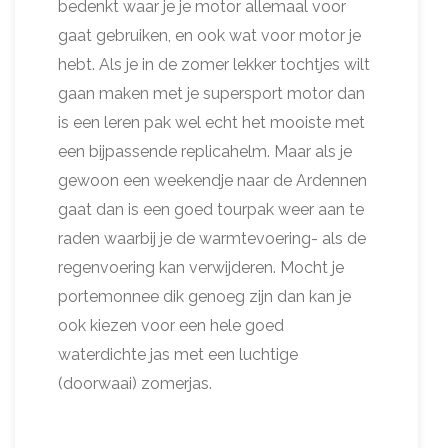
bedenkt waar je je motor allemaal voor
gaat gebruiken, en ook wat voor motor je
hebt. Als je in de zomer lekker tochtjes wilt
gaan maken met je supersport motor dan
is een leren pak wel echt het mooiste met
een bijpassende replicahelm. Maar als je
gewoon een weekendje naar de Ardennen
gaat dan is een goed tourpak weer aan te
raden waarbij je de warmtevoering- als de
regenvoering kan verwijderen. Mocht je
portemonnee dik genoeg zijn dan kan je
ook kiezen voor een hele goed
waterdichte jas met een luchtige
(doorwaai) zomerjas.