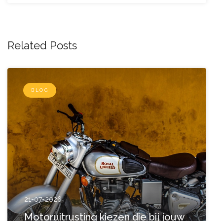
Related Posts
BLOG
21-07-2026
Motoruitrusting kiezen die bij jouw