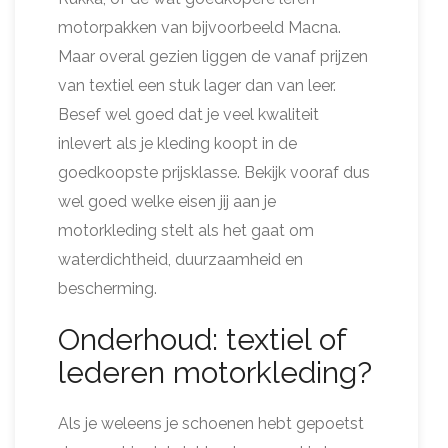
motorpakken van bijvoorbeeld Macna.
Maar overal gezien liggen de vanaf prijzen
van textiel een stuk lager dan van leer.
Besef wel goed dat je veel kwaliteit
inlevert als je kleding koopt in de
goedkoopste prijsklasse. Bekijk vooraf dus
wel goed welke eisen jij aan je
motorkleding stelt als het gaat om
waterdichtheid, duurzaamheid en
bescherming.
Onderhoud: textiel of
lederen motorkleding?
Als je weleens je schoenen hebt gepoetst