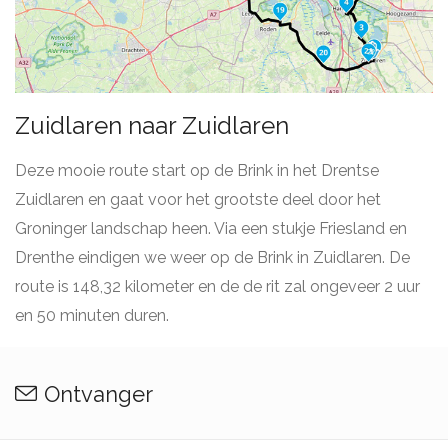
Zuidlaren naar Zuidlaren
Deze mooie route start op de Brink in het Drentse
Zuidlaren en gaat voor het grootste deel door het
Groninger landschap heen. Via een stukje Friesland en
Drenthe eindigen we weer op de Brink in Zuidlaren. De
route is 148,32 kilometer en de de rit zal ongeveer 2 uur
en 50 minuten duren.
Ontvanger