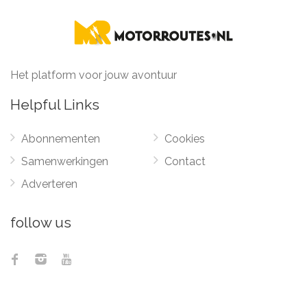
Het platform voor jouw avontuur
Helpful Links
Abonnementen
Cookies
Samenwerkingen
Contact
Adverteren
follow us