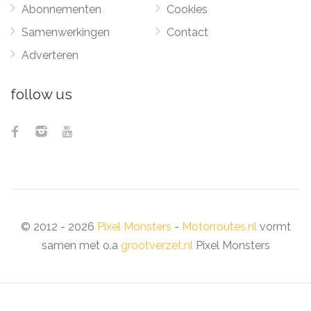
Abonnementen
Cookies
Samenwerkingen
Contact
Adverteren
follow us
© 2012 - 2026
Pixel Monsters
-
Motorroutes.nl
vormt
samen met o.a
grootverzet.nl
Pixel Monsters