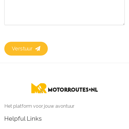
Verstuur
Het platform voor jouw avontuur
Helpful Links