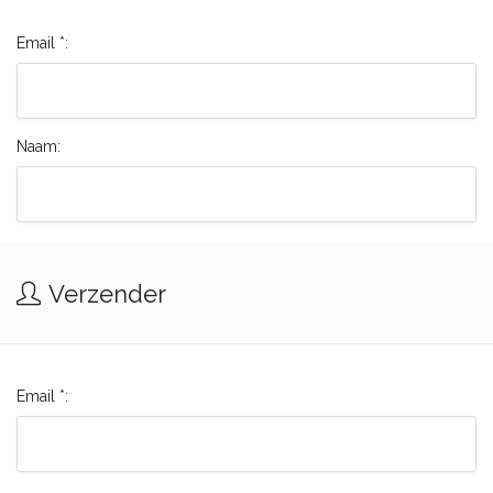
Email *:
Naam:
Verzender
Email *: