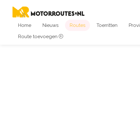
Home
Nieuws
Routes
Toerritten
Provi
Route toevoegen