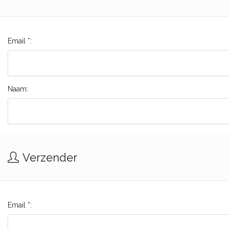
Email *:
Naam:
Verzender
Email *: