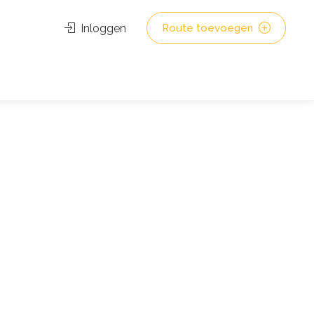
Inloggen
Route toevoegen