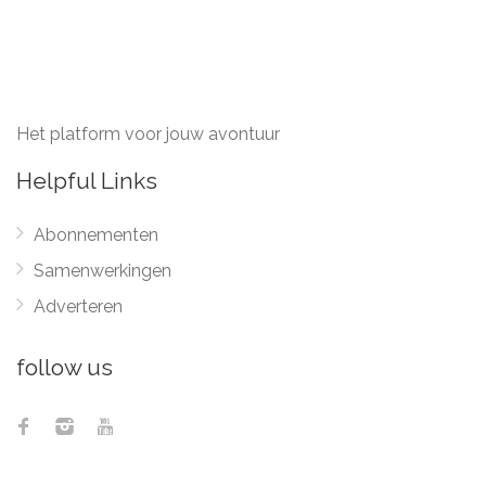
Het platform voor jouw avontuur
Helpful Links
Abonnementen
Samenwerkingen
Adverteren
follow us