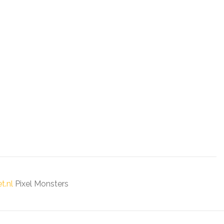
t.nl
Pixel Monsters