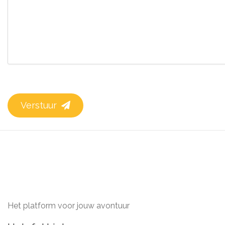
Verstuur
Het platform voor jouw avontuur