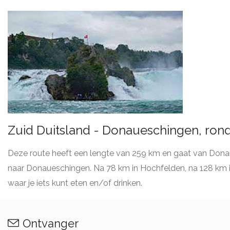
Zuid Duitsland - Donaueschingen, ron
Deze route heeft een lengte van 259 km en gaat van Donau
naar Donaueschingen. Na 78 km in Hochfelden, na 128 km
waar je iets kunt eten en/of drinken.
Ontvanger