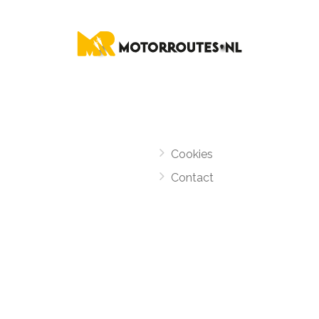
Cookies
Contact