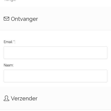
Ontvanger
Email *:
Naam:
Verzender