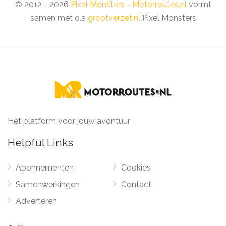
© 2012 - 2026
Pixel Monsters
-
Motorroutes.nl
vormt
samen met o.a
grootverzet.nl
Pixel Monsters
Het platform voor jouw avontuur
Helpful Links
Abonnementen
Cookies
Samenwerkingen
Contact
Adverteren