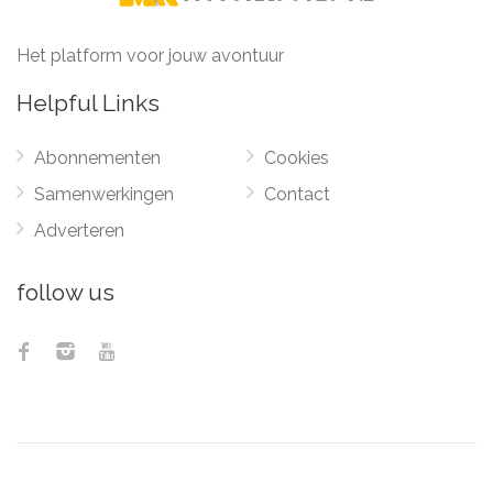
Het platform voor jouw avontuur
Helpful Links
Abonnementen
Cookies
Samenwerkingen
Contact
Adverteren
follow us