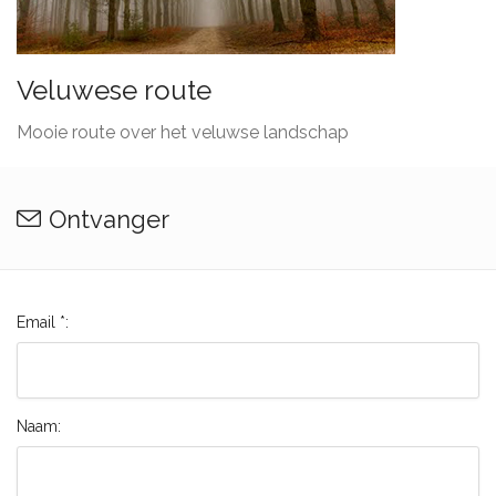
Veluwese route
Mooie route over het veluwse landschap
Ontvanger
Email *:
Naam: