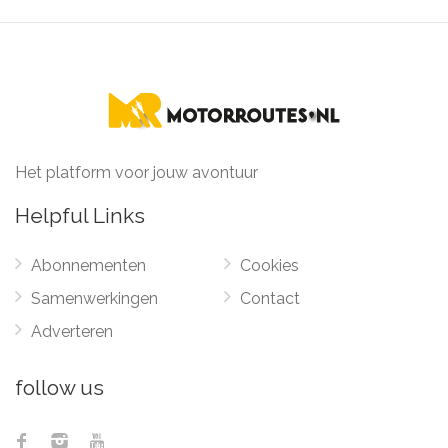
Het platform voor jouw avontuur
Helpful Links
Abonnementen
Cookies
Samenwerkingen
Contact
Adverteren
follow us