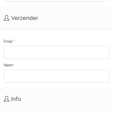
Verzender
Email *:
Naam:
Info