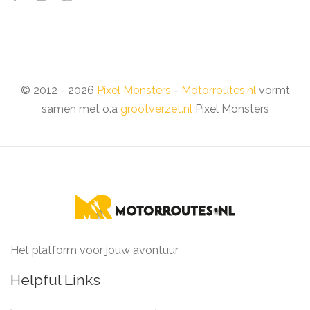
© 2012 - 2026
Pixel Monsters
-
Motorroutes.nl
vormt
samen met o.a
grootverzet.nl
Pixel Monsters
Het platform voor jouw avontuur
Helpful Links