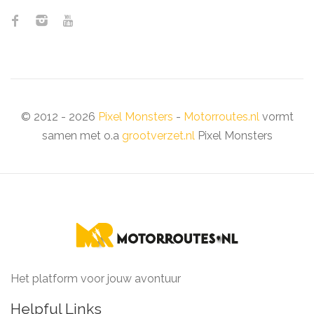
© 2012 - 2026
Pixel Monsters
-
Motorroutes.nl
vormt
samen met o.a
grootverzet.nl
Pixel Monsters
Het platform voor jouw avontuur
Helpful Links