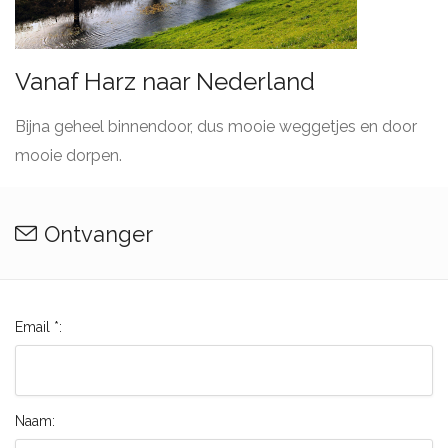
Vanaf Harz naar Nederland
Bijna geheel binnendoor, dus mooie weggetjes en door
mooie dorpen.
Ontvanger
Email *:
Naam: