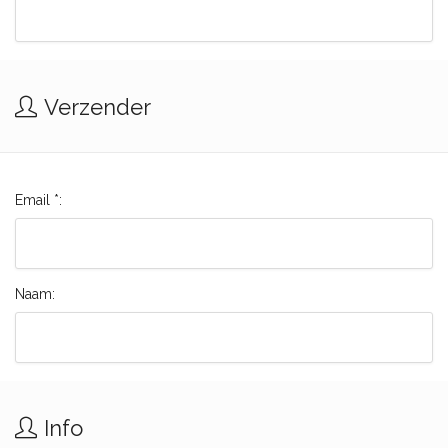
Verzender
Email *:
Naam:
Info