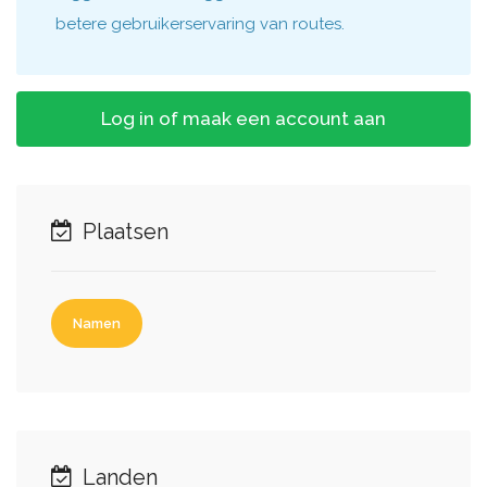
betere gebruikerservaring van routes.
Log in of maak een account aan
Plaatsen
Namen
Landen