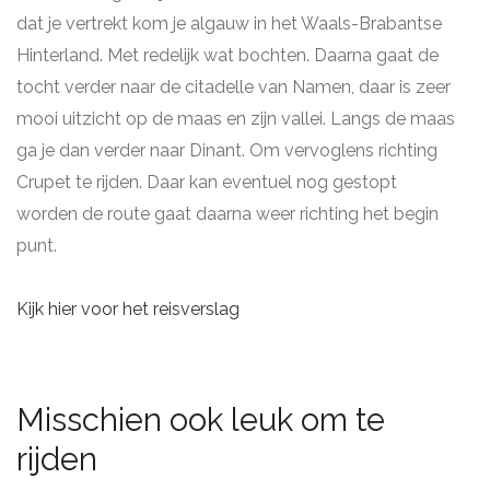
dat je vertrekt kom je algauw in het Waals-Brabantse
Hinterland. Met redelijk wat bochten. Daarna gaat de
tocht verder naar de citadelle van Namen, daar is zeer
mooi uitzicht op de maas en zijn vallei. Langs de maas
ga je dan verder naar Dinant. Om vervoglens richting
Crupet te rijden. Daar kan eventuel nog gestopt
worden de route gaat daarna weer richting het begin
punt.
Kijk hier voor het reisverslag
Misschien ook leuk om te
rijden