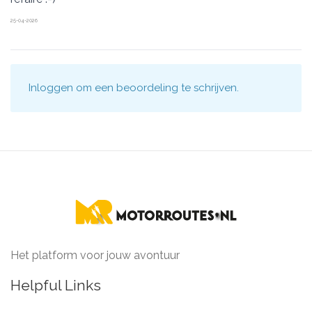
25-04-2026
Inloggen
om een beoordeling te schrijven.
Het platform voor jouw avontuur
Helpful Links