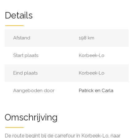
Details
Afstand
198 km
Start plaats
Korbeek-Lo
Eind plaats
Korbeek-Lo
Aangeboden door
Patrick en Carla
Omschrijving
De route begint bij de carrefour in Korbeek-Lo, naar