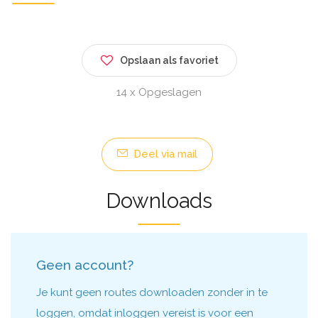
Opslaan als favoriet
14 x Opgeslagen
Deel via mail
Downloads
Geen account?
Je kunt geen routes downloaden zonder in te
loggen, omdat inloggen vereist is voor een