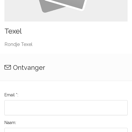
Texel
Rondje Texel
Ontvanger
Email *:
Naam: