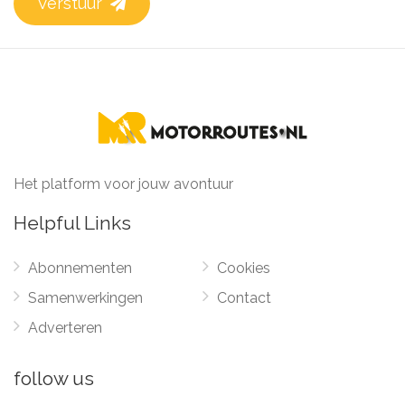
Verstuur
Het platform voor jouw avontuur
Helpful Links
Abonnementen
Cookies
Samenwerkingen
Contact
Adverteren
follow us