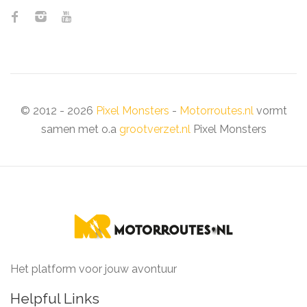
© 2012 - 2026
Pixel Monsters
-
Motorroutes.nl
vormt
samen met o.a
grootverzet.nl
Pixel Monsters
Het platform voor jouw avontuur
Helpful Links