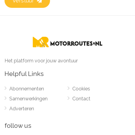
Verstuur
Het platform voor jouw avontuur
Helpful Links
Abonnementen
Cookies
Samenwerkingen
Contact
Adverteren
follow us