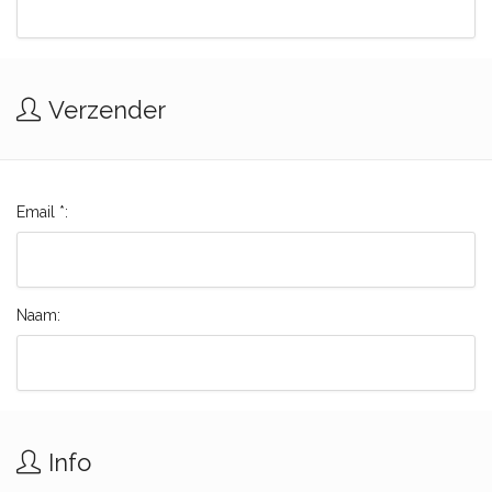
Verzender
Email *:
Naam:
Info