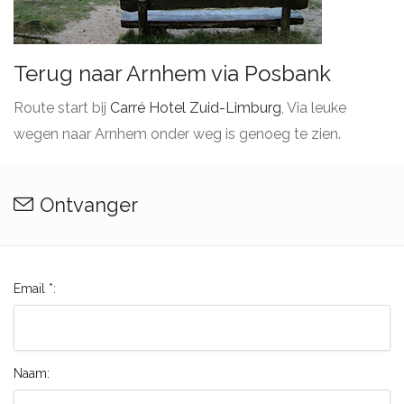
Terug naar Arnhem via Posbank
Route start bij
Carré Hotel Zuid-Limburg
, Via leuke
wegen naar Arnhem onder weg is genoeg te zien.
Ontvanger
Email *:
Naam: