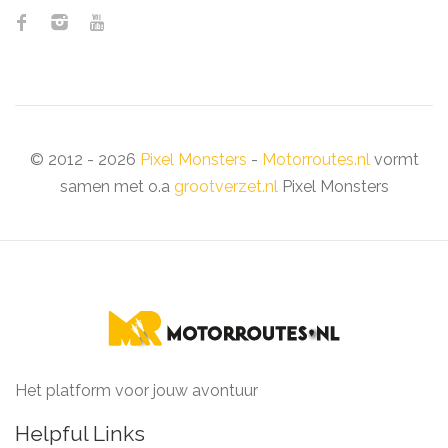
© 2012 - 2026
Pixel Monsters
-
Motorroutes.nl
vormt
samen met o.a
grootverzet.nl
Pixel Monsters
Het platform voor jouw avontuur
Helpful Links