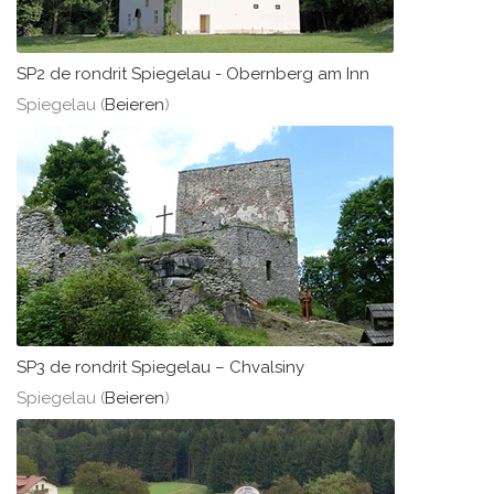
SP2 de rondrit Spiegelau - Obernberg am Inn
Spiegelau (
Beieren
)
SP3 de rondrit Spiegelau – Chvalsiny
Spiegelau (
Beieren
)