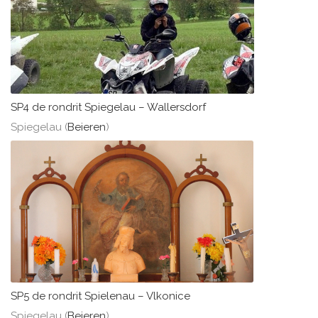
SP4 de rondrit Spiegelau – Wallersdorf
Spiegelau (
Beieren
)
SP5 de rondrit Spielenau – Vlkonice
Spiegelau (
Beieren
)