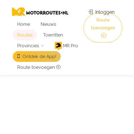
Inloggen
Route
Home
Nieuws
toevoegen
Routes
Toerritten
Provincies
MR Pro
Ontdek de App!
Route toevoegen