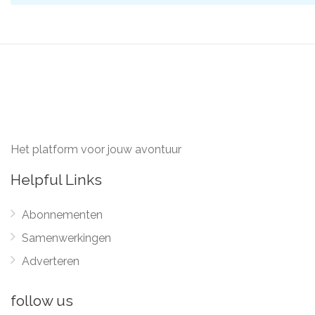
Het platform voor jouw avontuur
Helpful Links
Abonnementen
Samenwerkingen
Adverteren
follow us