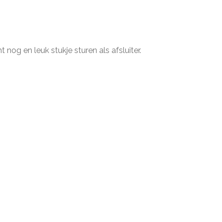
og en leuk stukje sturen als afsluiter.