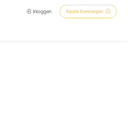
Inloggen
Route toevoegen