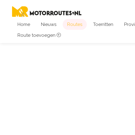
Home
Nieuws
Routes
Toerritten
Provi
Route toevoegen