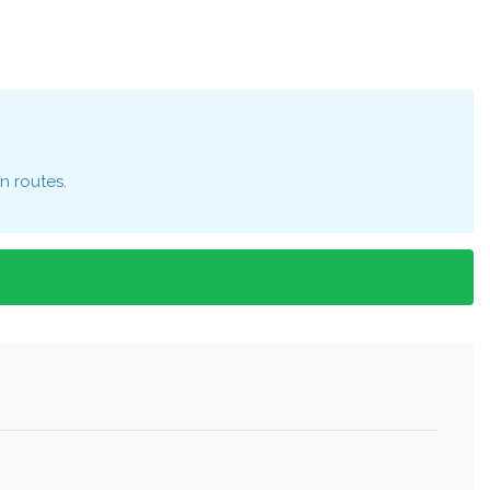
n routes.