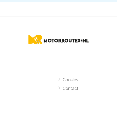
Cookies
Contact