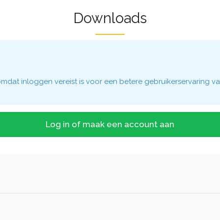
Downloads
dat inloggen vereist is voor een betere gebruikerservaring va
Log in of maak een account aan