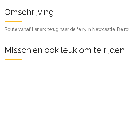
Omschrijving
Route vanaf Lanark terug naar de ferry in Newcastle. De ro
Misschien ook leuk om te rijden