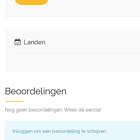
Landen
Beoordelingen
Nog geen beoordelingen. Wees de eerste!
Inloggen
om een beoordeling te schrijven.