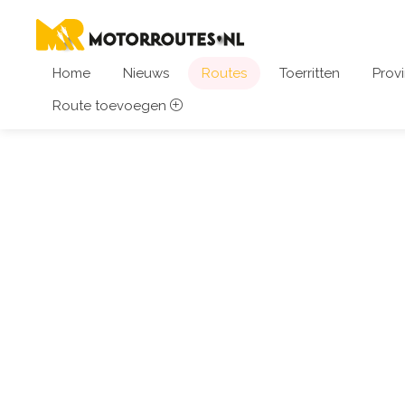
Home
Nieuws
Routes
Toerritten
Provi
Route toevoegen