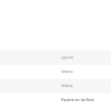
139 km
Altena
Altena
Pauline en de Rest