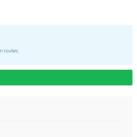
n routes.