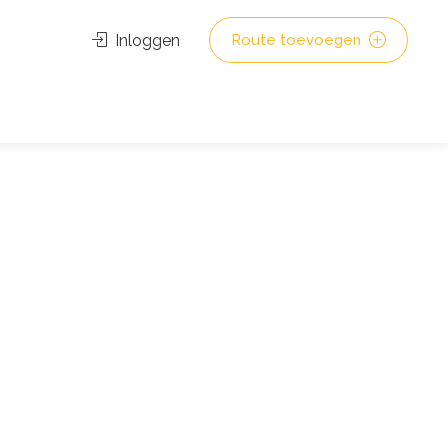
Inloggen
Route toevoegen