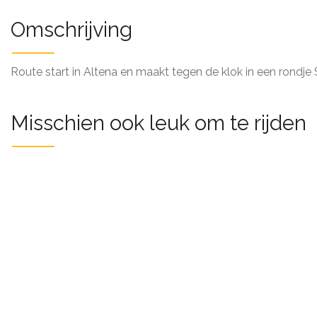
Omschrijving
Route start in Altena en maakt tegen de klok in een rondje 
Misschien ook leuk om te rijden