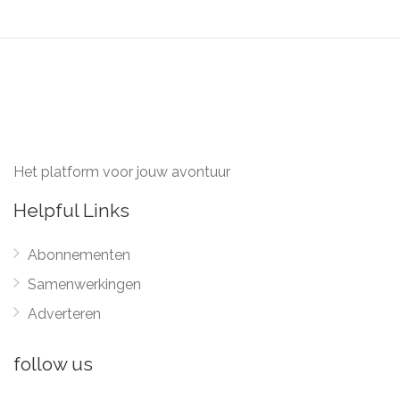
Het platform voor jouw avontuur
Helpful Links
Abonnementen
Samenwerkingen
Adverteren
follow us