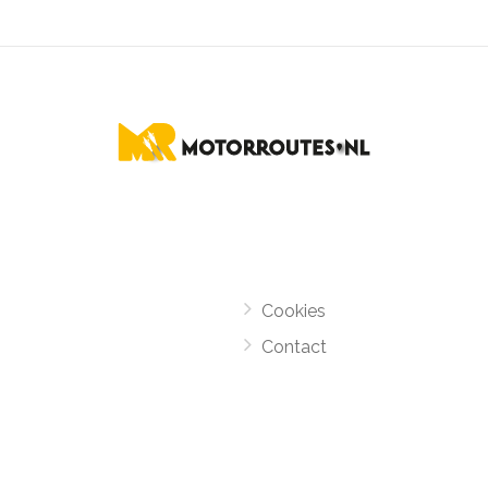
Cookies
Contact