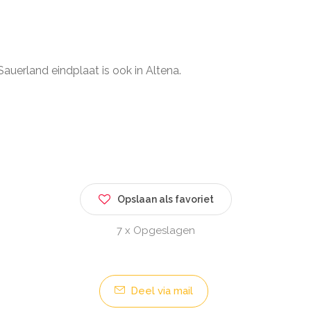
Sauerland eindplaat is ook in Altena.
Opslaan als favoriet
7 x Opgeslagen
Deel via mail