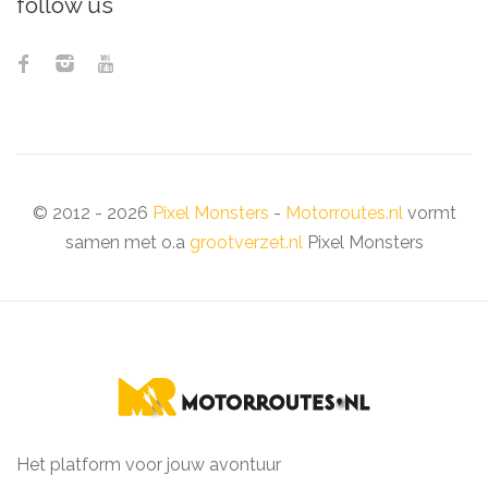
follow us
© 2012 - 2026
Pixel Monsters
-
Motorroutes.nl
vormt
samen met o.a
grootverzet.nl
Pixel Monsters
Het platform voor jouw avontuur