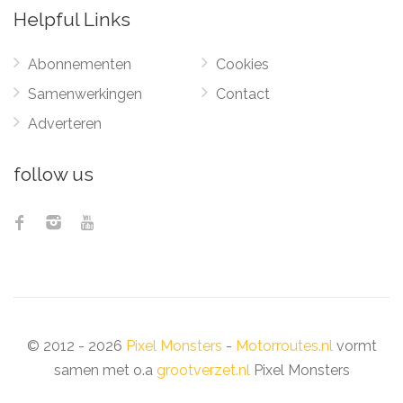
Helpful Links
Abonnementen
Cookies
Samenwerkingen
Contact
Adverteren
follow us
© 2012 - 2026
Pixel Monsters
-
Motorroutes.nl
vormt
samen met o.a
grootverzet.nl
Pixel Monsters