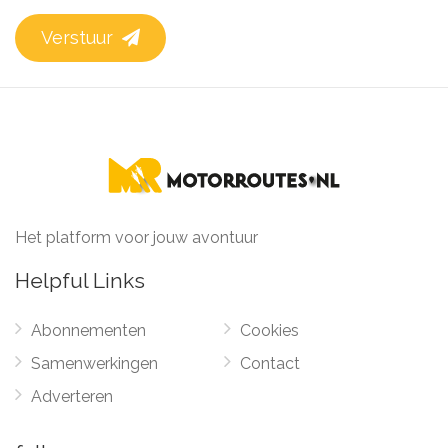
Verstuur
Het platform voor jouw avontuur
Helpful Links
Abonnementen
Cookies
Samenwerkingen
Contact
Adverteren