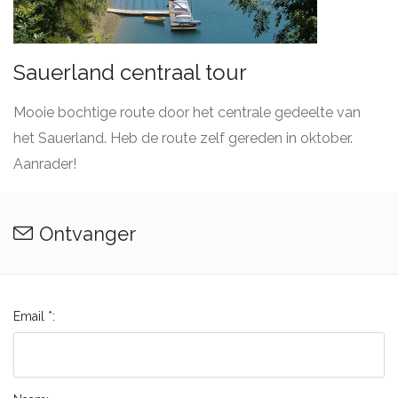
Sauerland centraal tour
Mooie bochtige route door het centrale gedeelte van
het Sauerland. Heb de route zelf gereden in oktober.
Aanrader!
Ontvanger
Email *: