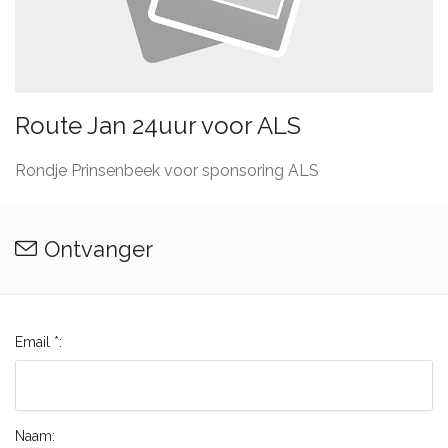
Route Jan 24uur voor ALS
Rondje Prinsenbeek voor sponsoring ALS
Ontvanger
Email *:
Naam: