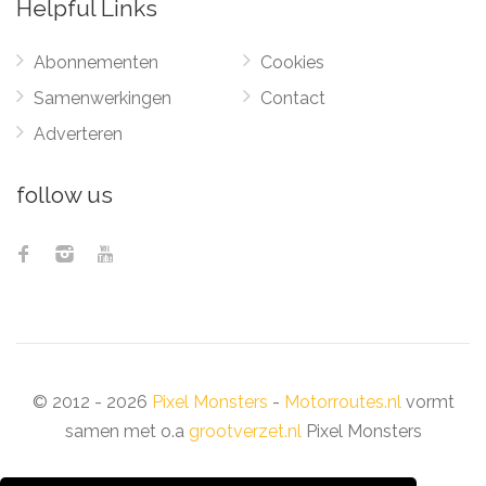
Helpful Links
Abonnementen
Cookies
Samenwerkingen
Contact
Adverteren
follow us
© 2012 - 2026
Pixel Monsters
-
Motorroutes.nl
vormt
samen met o.a
grootverzet.nl
Pixel Monsters