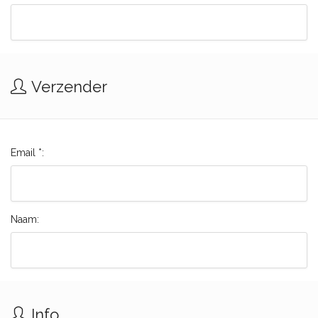
Verzender
Email *:
Naam:
Info