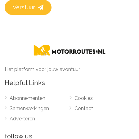
Verstuur
Het platform voor jouw avontuur
Helpful Links
Abonnementen
Cookies
Samenwerkingen
Contact
Adverteren
follow us