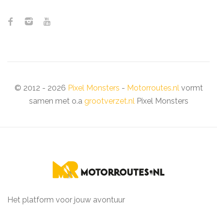
© 2012 - 2026
Pixel Monsters
-
Motorroutes.nl
vormt
samen met o.a
grootverzet.nl
Pixel Monsters
Het platform voor jouw avontuur