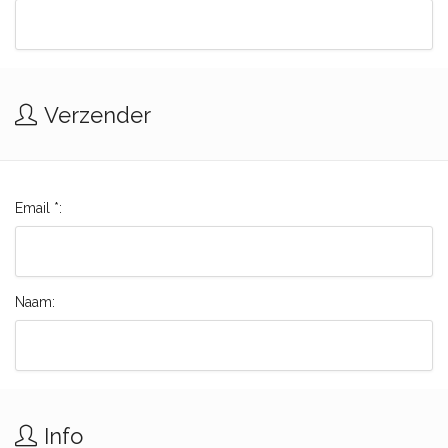
Verzender
Email *:
Naam:
Info