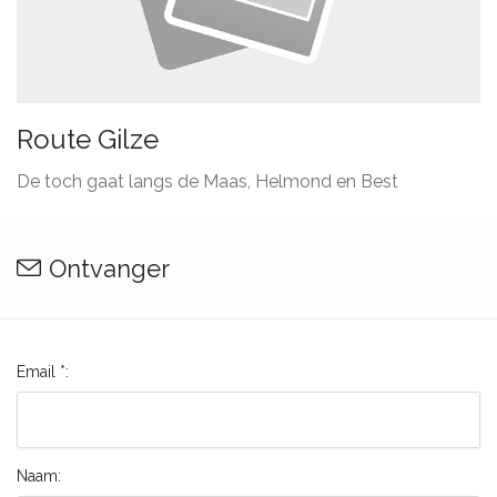
Route Gilze
De toch gaat langs de Maas, Helmond en Best
Ontvanger
Email *:
Naam: