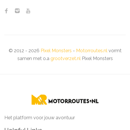
© 2012 - 2026
Pixel Monsters
-
Motorroutes.nl
vormt
samen met o.a
grootverzet.nl
Pixel Monsters
Het platform voor jouw avontuur