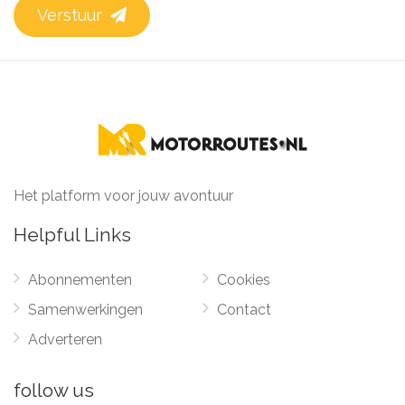
Verstuur
Het platform voor jouw avontuur
Helpful Links
Abonnementen
Cookies
Samenwerkingen
Contact
Adverteren
follow us