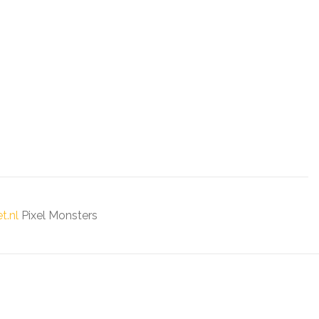
t.nl
Pixel Monsters