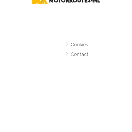
Cookies
Contact