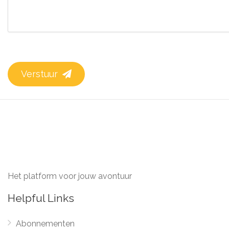
Verstuur
Het platform voor jouw avontuur
Helpful Links
Abonnementen