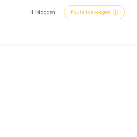
Inloggen
Route toevoegen