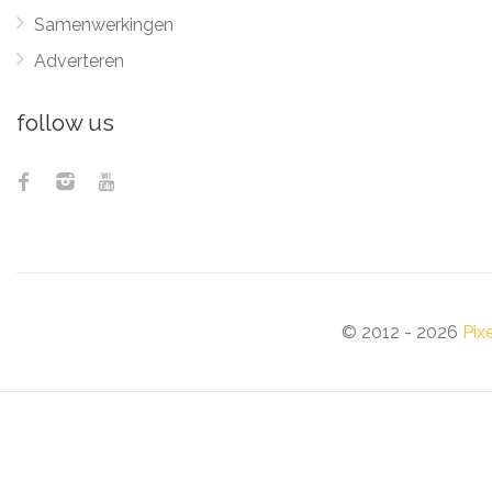
Samenwerkingen
Adverteren
follow us
© 2012 - 2026
Pix