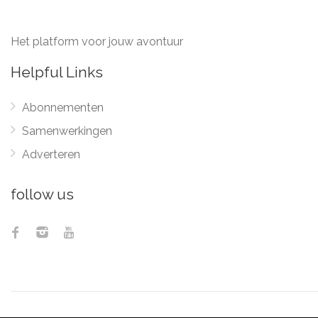
Het platform voor jouw avontuur
Helpful Links
Abonnementen
Samenwerkingen
Adverteren
follow us