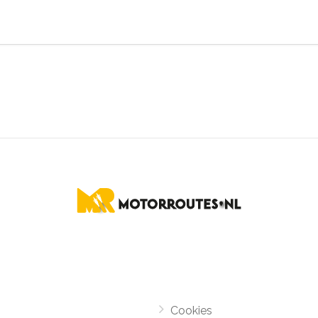
Cookies