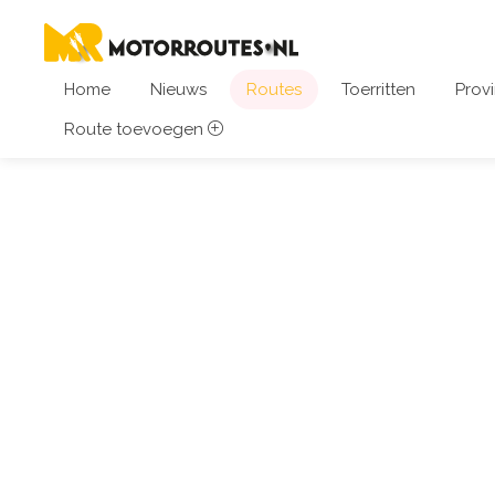
Home
Nieuws
Routes
Toerritten
Provi
Route toevoegen