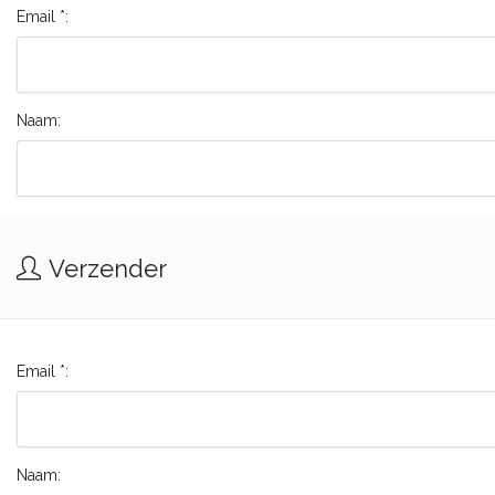
Email *:
Naam:
Verzender
Email *:
Naam: