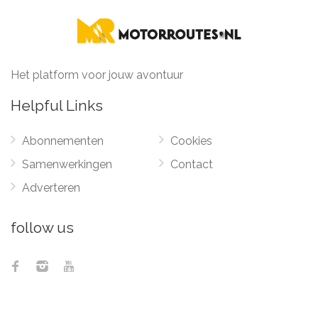
Het platform voor jouw avontuur
Helpful Links
Abonnementen
Cookies
Samenwerkingen
Contact
Adverteren
follow us