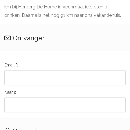
km bij Herberg De Horne in Vechmaal iets eten of
drinken. Daarna is het nog 91 km naar ons vakantiehuis.
Ontvanger
Email *:
Naam: