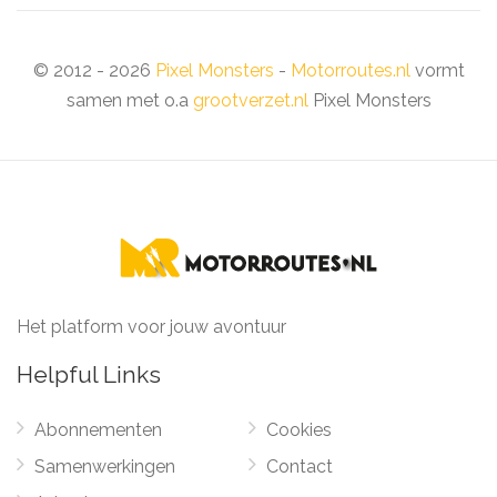
© 2012 - 2026
Pixel Monsters
-
Motorroutes.nl
vormt
samen met o.a
grootverzet.nl
Pixel Monsters
Het platform voor jouw avontuur
Helpful Links
Abonnementen
Cookies
Samenwerkingen
Contact