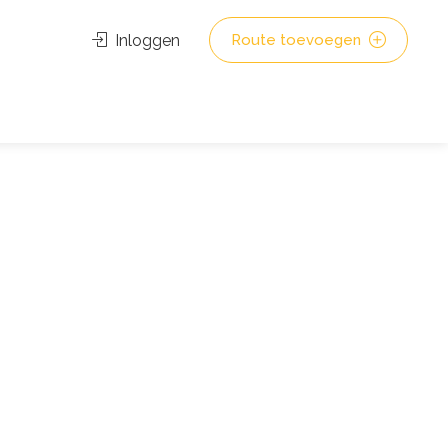
Inloggen
Route toevoegen