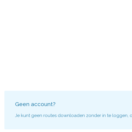
Geen account?
Je kunt geen routes downloaden zonder in te loggen, om