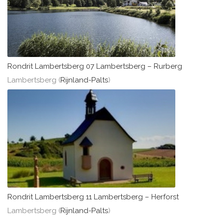
Rondrit Lambertsberg 07 Lambertsberg – Rurberg
Lambertsberg (
Rijnland-Palts
)
Rondrit Lambertsberg 11 Lambertsberg – Herforst
Lambertsberg (
Rijnland-Palts
)