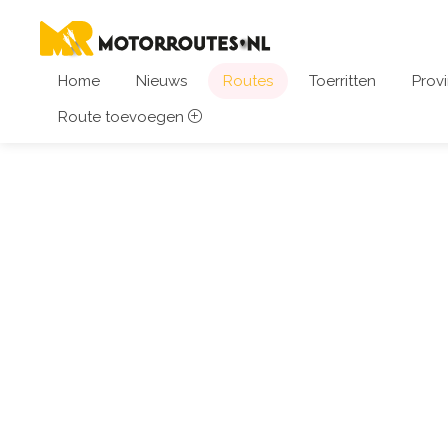
Home
Nieuws
Routes
Toerritten
Provi
Route toevoegen