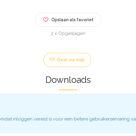
Opslaan als favoriet
2 x Opgeslagen
Deel via mail
Downloads
dat inloggen vereist is voor een betere gebruikerservaring va