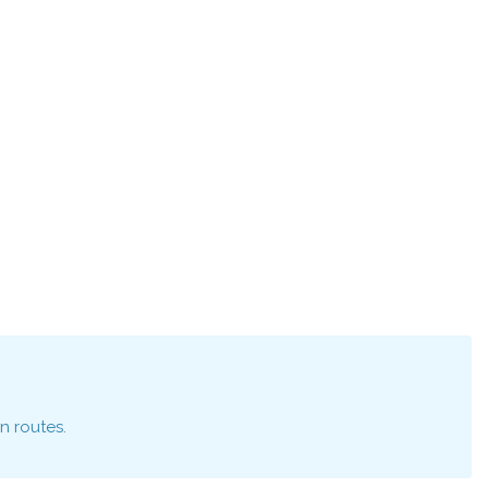
n routes.