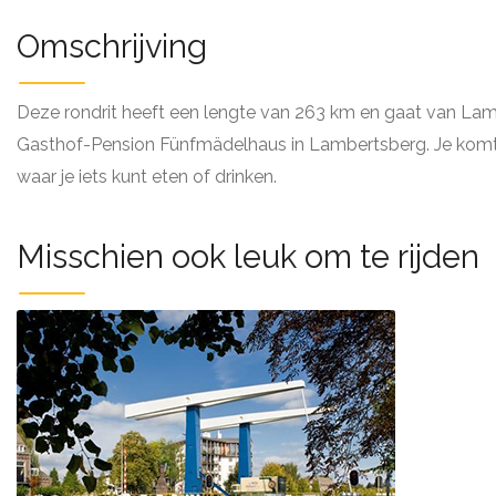
Omschrijving
Deze rondrit heeft een lengte van 263 km en gaat van Lam
Gasthof-Pension Fünfmädelhaus in Lambertsberg. Je komt n
waar je iets kunt eten of drinken.
Misschien ook leuk om te rijden