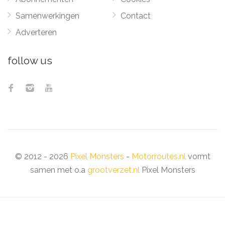
Samenwerkingen
Contact
Adverteren
follow us
© 2012 - 2026
Pixel Monsters
-
Motorroutes.nl
vormt
samen met o.a
grootverzet.nl
Pixel Monsters