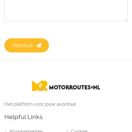
Verstuur
Het platform voor jouw avontuur
Helpful Links
Abonnementen
Cookies