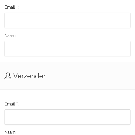
Email *:
Naam:
Verzender
Email *:
Naam: