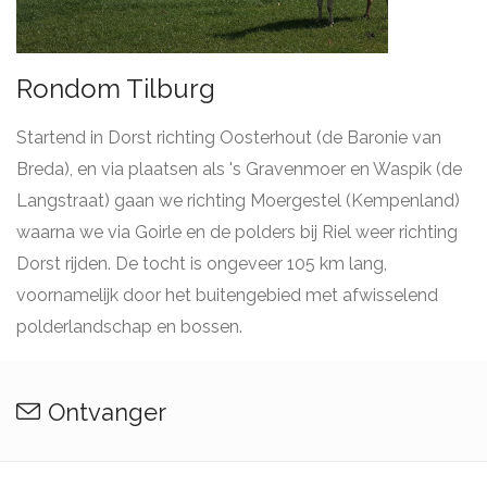
Rondom Tilburg
Startend in Dorst richting Oosterhout (de Baronie van
Breda), en via plaatsen als 's Gravenmoer en Waspik (de
Langstraat) gaan we richting Moergestel (Kempenland)
waarna we via Goirle en de polders bij Riel weer richting
Dorst rijden. De tocht is ongeveer 105 km lang,
voornamelijk door het buitengebied met afwisselend
polderlandschap en bossen.
Ontvanger