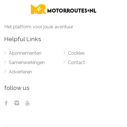
Het platform voor jouw avontuur
Helpful Links
Abonnementen
Cookies
Samenwerkingen
Contact
Adverteren
follow us