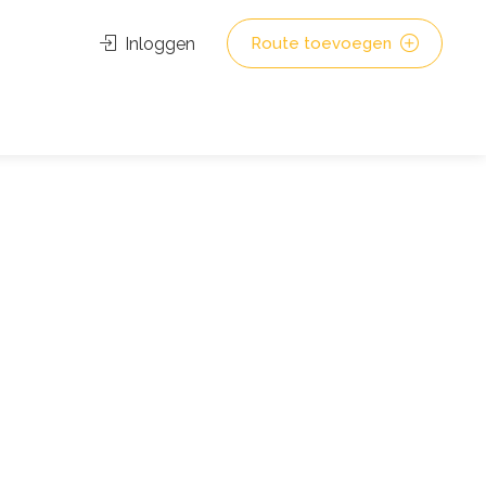
Inloggen
Route toevoegen