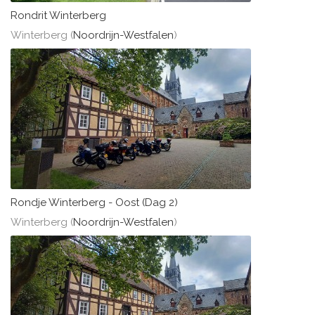
Rondrit Winterberg
Winterberg (
Noordrijn-Westfalen
)
Rondje Winterberg - Oost (Dag 2)
Winterberg (
Noordrijn-Westfalen
)