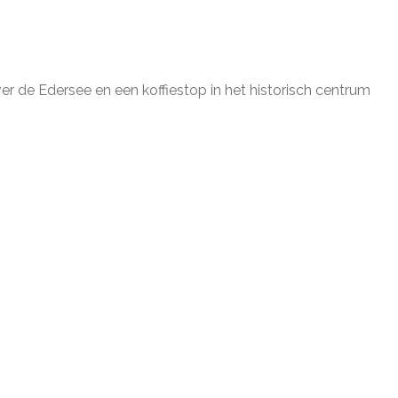
r de Edersee en een koffiestop in het historisch centrum