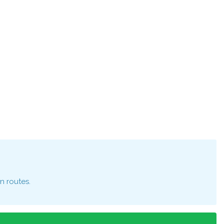
n routes.