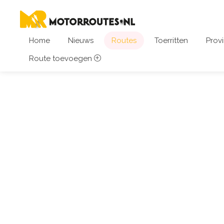
Home
Nieuws
Routes
Toerritten
Provi
Route toevoegen