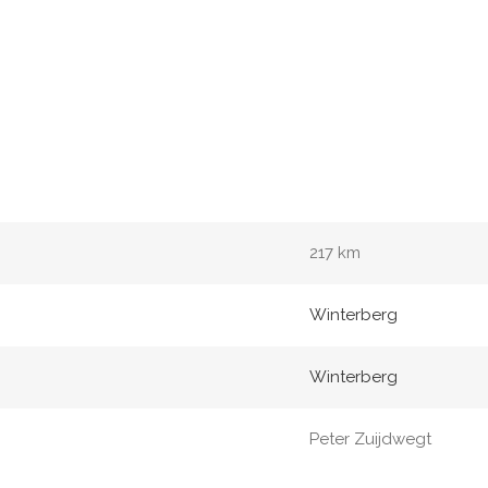
217 km
Winterberg
Winterberg
Peter Zuijdwegt