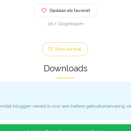
Opslaan als favoriet
95 x Opgeslagen
Deel via mail
Downloads
dat inloggen vereist is voor een betere gebruikerservaring va