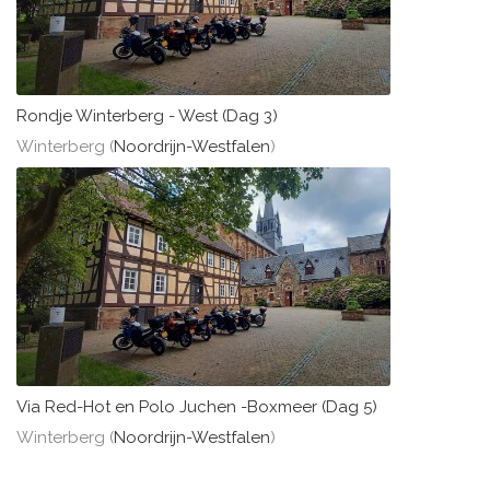
Rondje Winterberg - West (Dag 3)
Winterberg (
Noordrijn-Westfalen
)
Via Red-Hot en Polo Juchen -Boxmeer (Dag 5)
Winterberg (
Noordrijn-Westfalen
)