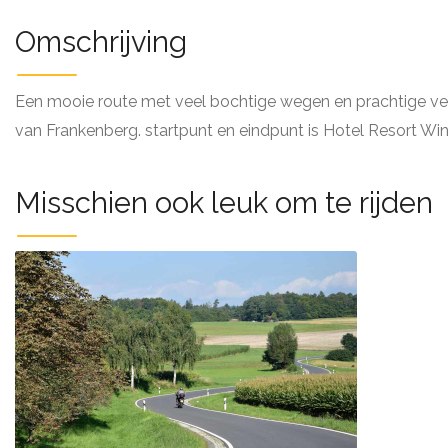
Omschrijving
Een mooie route met veel bochtige wegen en prachtige verg
van Frankenberg. startpunt en eindpunt is Hotel Resort Win
Misschien ook leuk om te rijden