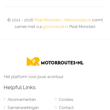
© 2012 - 2026
Pixel Monsters
-
Motorroutes.nl
vormt
samen met o.a
grootverzet.nl
Pixel Monsters
Het platform voor jouw avontuur
Helpful Links
Abonnementen
Cookies
Samenwerkingen
Contact