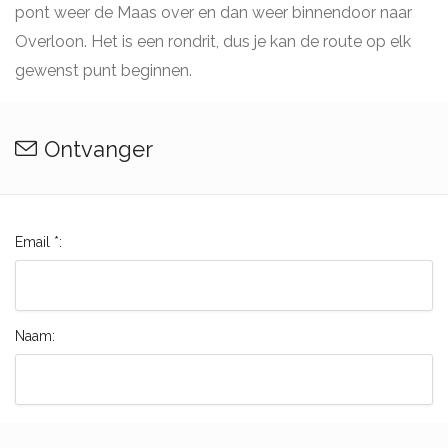
pont weer de Maas over en dan weer binnendoor naar
Overloon. Het is een rondrit, dus je kan de route op elk
gewenst punt beginnen.
Ontvanger
Email *:
Naam: