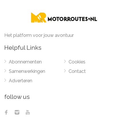
Het platform voor jouw avontuur
Helpful Links
Abonnementen
Cookies
Samenwerkingen
Contact
Adverteren
follow us