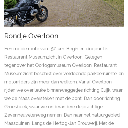
Rondje Overloon
Een mooie route van 150 km. Begin en eindpunt is
Restaurant Museumzicht in Overloon. Gelegen
tegenover het Oorlogsmuseum Overloon. Restaurant
Museumzicht beschikt over voldoende parkeerruimte, en
motorrijders zijn meer dan welkom. Vanaf Overloon
rijden we over leuke binnenweggetjes richting Cuijk, waar
we de Maas oversteken met de pont. Dan door richting
Groesbeek, waar we onderandere de prachtige
Zevenheuvelenweg nemen. Dan naar het natuurgebied
Maasduinen. Langs de Hertog-Jan Brouwerij. Met de