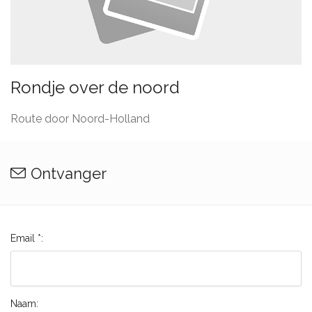
Rondje over de noord
Route door Noord-Holland
Ontvanger
Email *:
Naam: