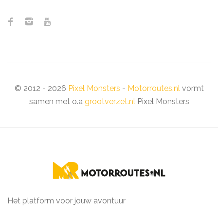
© 2012 - 2026
Pixel Monsters
-
Motorroutes.nl
vormt
samen met o.a
grootverzet.nl
Pixel Monsters
Het platform voor jouw avontuur