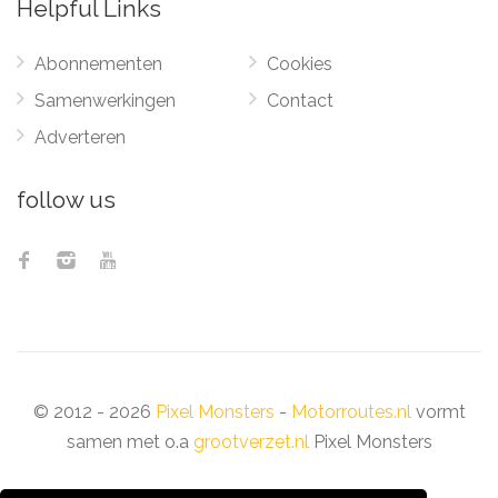
Helpful Links
Abonnementen
Cookies
Samenwerkingen
Contact
Adverteren
follow us
© 2012 - 2026
Pixel Monsters
-
Motorroutes.nl
vormt
samen met o.a
grootverzet.nl
Pixel Monsters