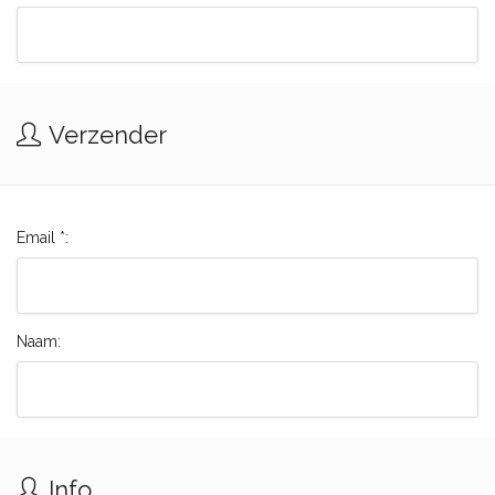
Verzender
Email *:
Naam:
Info