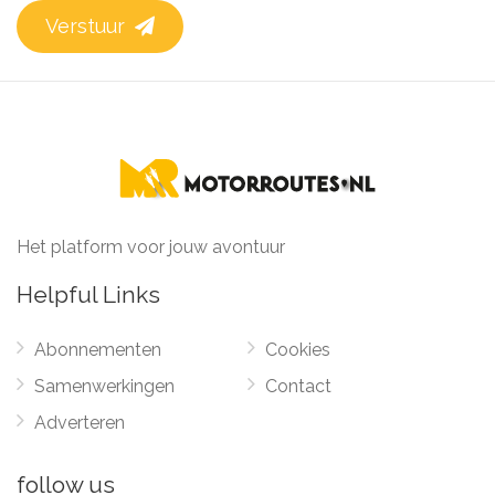
Verstuur
Het platform voor jouw avontuur
Helpful Links
Abonnementen
Cookies
Samenwerkingen
Contact
Adverteren
follow us