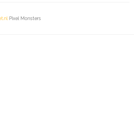
t.nl
Pixel Monsters