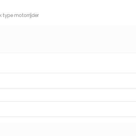
 type motorrijder