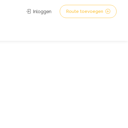
Inloggen
Route toevoegen