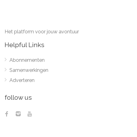
Het platform voor jouw avontuur
Helpful Links
Abonnementen
Samenwerkingen
Adverteren
follow us