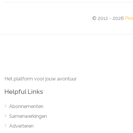
© 2012 - 2026
Pix
Het platform voor jouw avontuur
Helpful Links
Abonnementen
Samenwerkingen
Adverteren