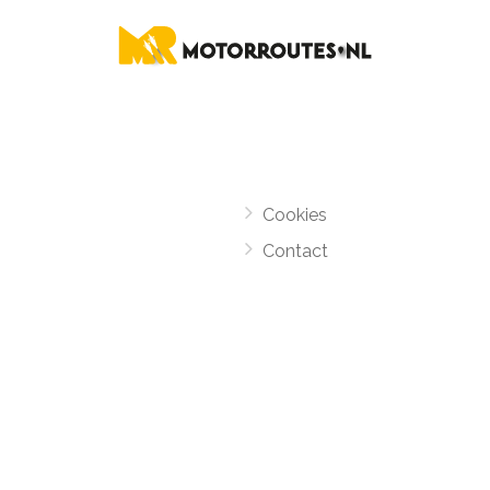
Cookies
Contact