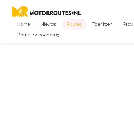
Home
Nieuws
Routes
Toerritten
Provi
Route toevoegen