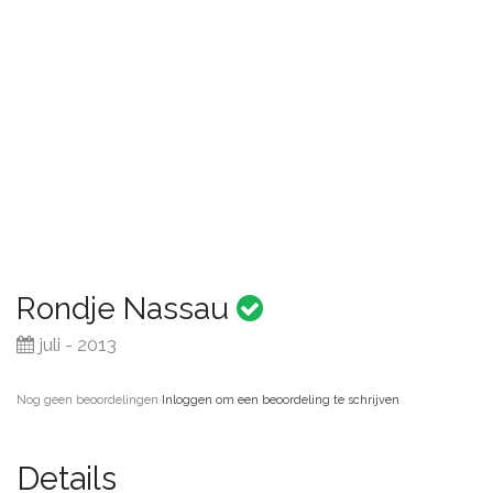
Rondje Nassau
juli - 2013
Nog geen beoordelingen
·
Inloggen om een beoordeling te schrijven
Details