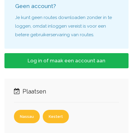
Geen account?
Je kunt geen routes downloaden zonder in te
loggen, omdat inloggen vereist is voor een
betere gebruikerservaring van routes.
Log in of maak een account aan
Plaatsen
Nassau
Kestert