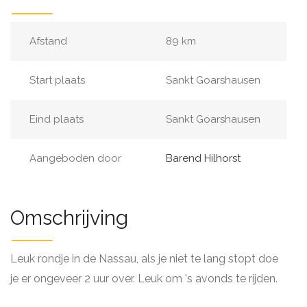
Afstand
89 km
Start plaats
Sankt Goarshausen
Eind plaats
Sankt Goarshausen
Aangeboden door
Barend Hilhorst
Omschrijving
Leuk rondje in de Nassau, als je niet te lang stopt doe
je er ongeveer 2 uur over. Leuk om 's avonds te rijden.