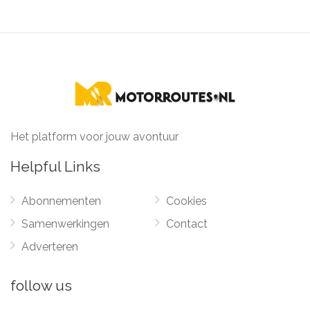
Het platform voor jouw avontuur
Helpful Links
Abonnementen
Cookies
Samenwerkingen
Contact
Adverteren
follow us