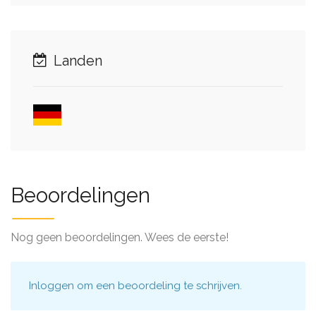
Landen
Beoordelingen
Nog geen beoordelingen. Wees de eerste!
Inloggen
om een beoordeling te schrijven.