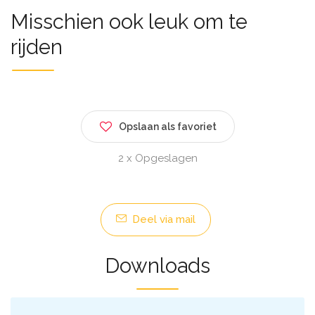
Misschien ook leuk om te
rijden
Opslaan als favoriet
2 x Opgeslagen
Deel via mail
Downloads