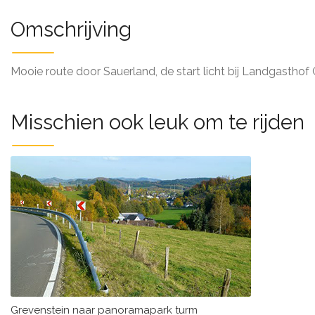
Omschrijving
Mooie route door Sauerland, de start licht bij Landgasthof 
Misschien ook leuk om te rijden
Grevenstein naar panoramapark turm