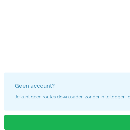
Geen account?
Je kunt geen routes downloaden zonder in te loggen, om