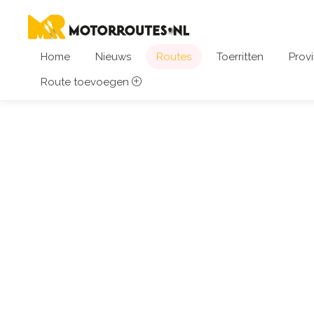
Home
Nieuws
Routes
Toerritten
Provi
Route toevoegen