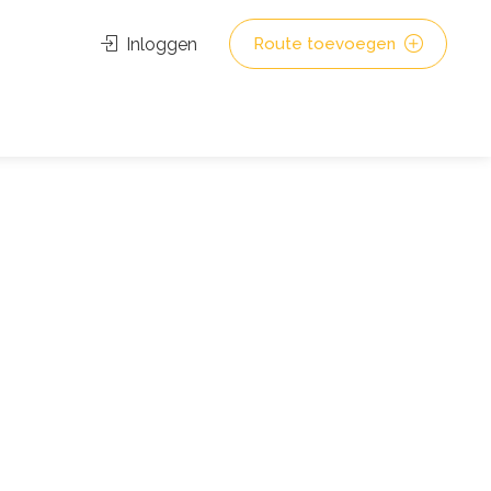
Inloggen
Route toevoegen