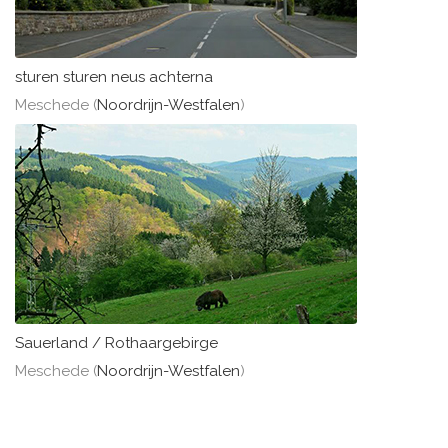
sturen sturen neus achterna
Meschede (
Noordrijn-Westfalen
)
Sauerland / Rothaargebirge
Meschede (
Noordrijn-Westfalen
)