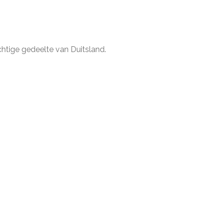
chtige gedeelte van Duitsland.