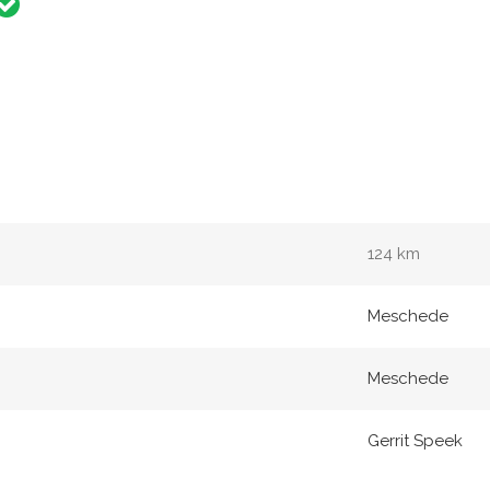
124 km
Meschede
Meschede
Gerrit Speek