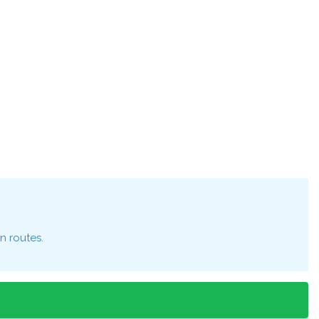
n routes.