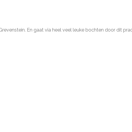
Grevenstein. En gaat via heel veel leuke bochten door dit pra