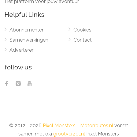
Het platform voor jouw avontuur
Helpful Links
Abonnementen
Cookies
Samenwerkingen
Contact
Adverteren
follow us
© 2012 - 2026
Pixel Monsters
-
Motorroutes.nl
vormt
samen met o.a
grootverzet.nl
Pixel Monsters