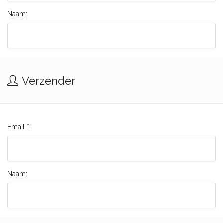
Naam:
Verzender
Email *:
Naam: