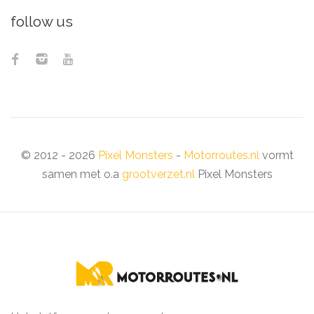
follow us
© 2012 - 2026
Pixel Monsters
-
Motorroutes.nl
vormt
samen met o.a
grootverzet.nl
Pixel Monsters