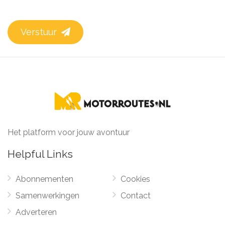
Verstuur
Het platform voor jouw avontuur
Helpful Links
Abonnementen
Cookies
Samenwerkingen
Contact
Adverteren