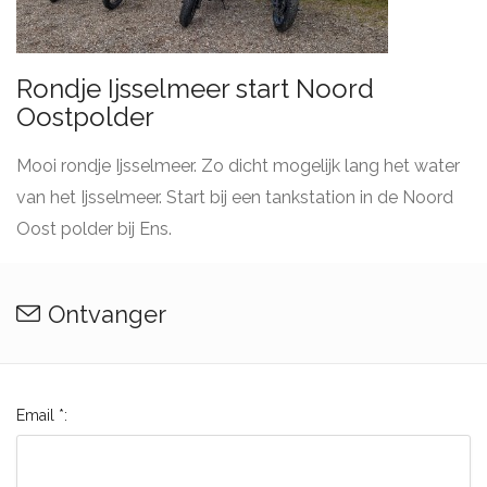
Rondje Ijsselmeer start Noord
Oostpolder
Mooi rondje Ijsselmeer. Zo dicht mogelijk lang het water
van het Ijsselmeer. Start bij een tankstation in de Noord
Oost polder bij Ens.
Ontvanger
Email *: