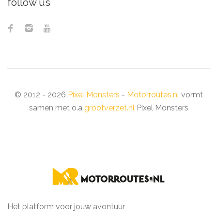
follow us
© 2012 - 2026
Pixel Monsters
-
Motorroutes.nl
vormt
samen met o.a
grootverzet.nl
Pixel Monsters
Het platform voor jouw avontuur