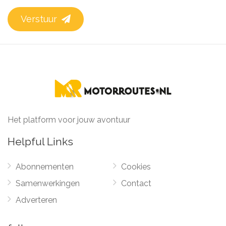
Verstuur
Het platform voor jouw avontuur
Helpful Links
Abonnementen
Cookies
Samenwerkingen
Contact
Adverteren