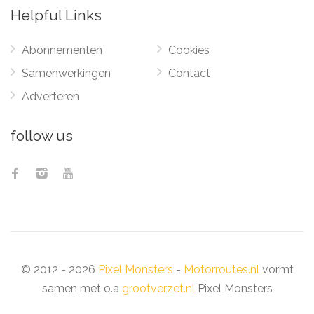
Helpful Links
Abonnementen
Cookies
Samenwerkingen
Contact
Adverteren
follow us
© 2012 - 2026
Pixel Monsters
-
Motorroutes.nl
vormt
samen met o.a
grootverzet.nl
Pixel Monsters