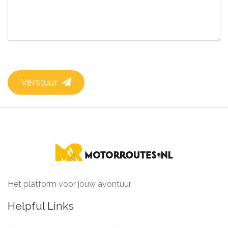
Verstuur
Het platform voor jouw avontuur
Helpful Links