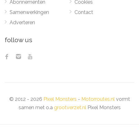
Abonnementen
Cookies
Samenwerkingen
Contact
Adverteren
follow us
© 2012 - 2026
Pixel Monsters
-
Motorroutes.nl
vormt
samen met o.a
grootverzet.nl
Pixel Monsters