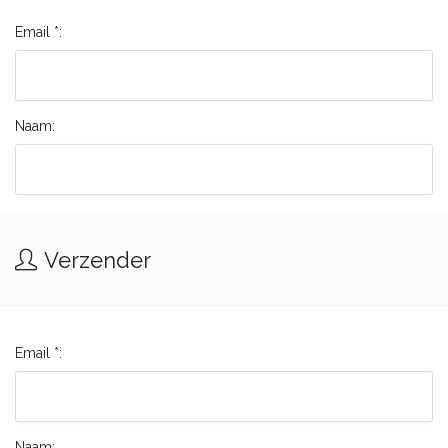
Email *:
Naam:
Verzender
Email *:
Naam: