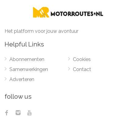
Het platform voor jouw avontuur
Helpful Links
Abonnementen
Cookies
Samenwerkingen
Contact
Adverteren
follow us