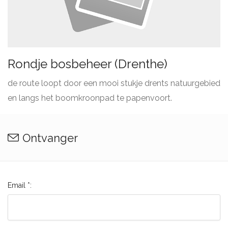
Rondje bosbeheer (Drenthe)
de route loopt door een mooi stukje drents natuurgebied
en langs het boomkroonpad te papenvoort.
Ontvanger
Email *: