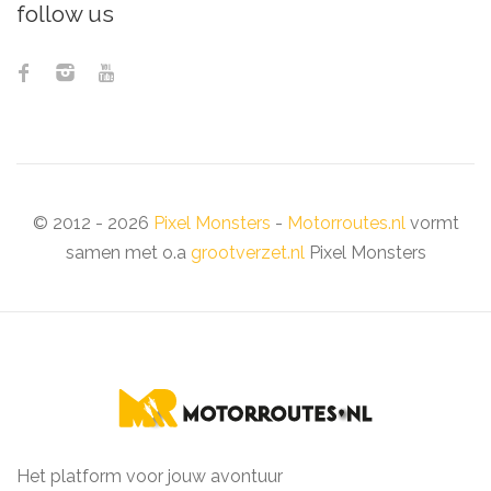
follow us
© 2012 - 2026
Pixel Monsters
-
Motorroutes.nl
vormt
samen met o.a
grootverzet.nl
Pixel Monsters
Het platform voor jouw avontuur