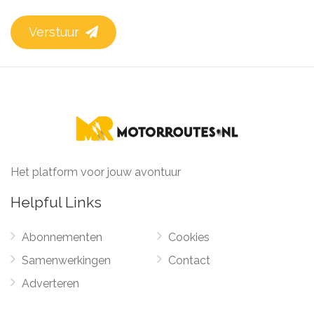
Verstuur
Het platform voor jouw avontuur
Helpful Links
Abonnementen
Cookies
Samenwerkingen
Contact
Adverteren