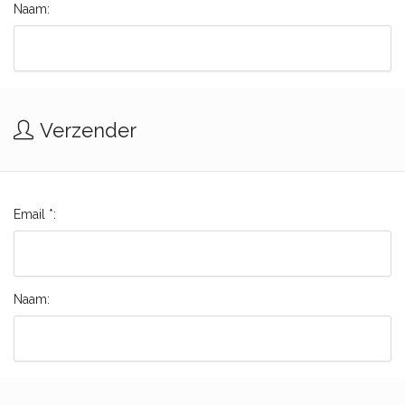
Naam:
Verzender
Email *:
Naam: