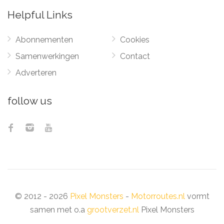
Helpful Links
Abonnementen
Cookies
Samenwerkingen
Contact
Adverteren
follow us
© 2012 - 2026
Pixel Monsters
-
Motorroutes.nl
vormt
samen met o.a
grootverzet.nl
Pixel Monsters