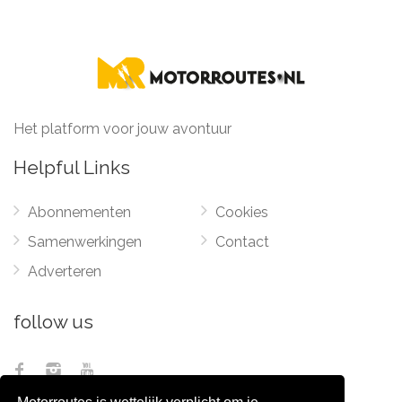
Het platform voor jouw avontuur
Helpful Links
Abonnementen
Cookies
Samenwerkingen
Contact
Adverteren
follow us