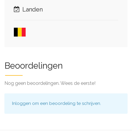
Landen
Beoordelingen
Nog geen beoordelingen. Wees de eerste!
Inloggen
om een beoordeling te schrijven.