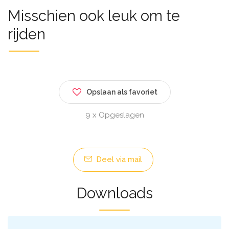
Misschien ook leuk om te
rijden
Opslaan als favoriet
9 x Opgeslagen
Deel via mail
Downloads