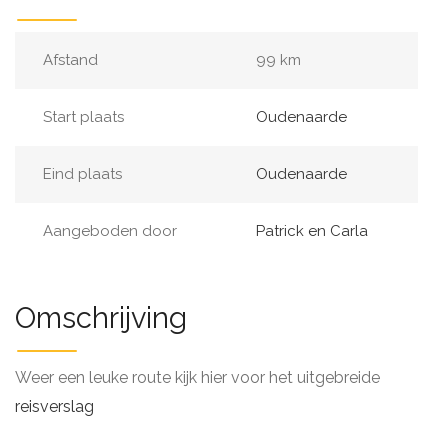
Afstand
99 km
Start plaats
Oudenaarde
Eind plaats
Oudenaarde
Aangeboden door
Patrick en Carla
Omschrijving
Weer een leuke route kijk hier voor het uitgebreide
reisverslag