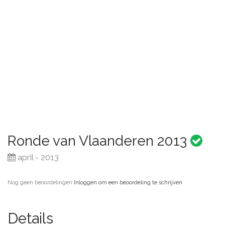
Ronde van Vlaanderen 2013
april - 2013
Nog geen beoordelingen
·
Inloggen om een beoordeling te schrijven
Details