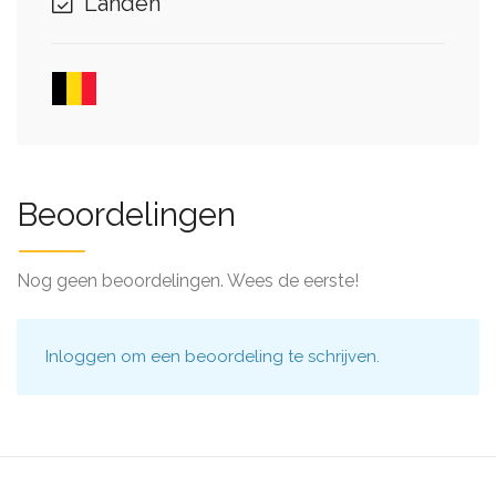
Landen
Beoordelingen
Nog geen beoordelingen. Wees de eerste!
Inloggen
om een beoordeling te schrijven.