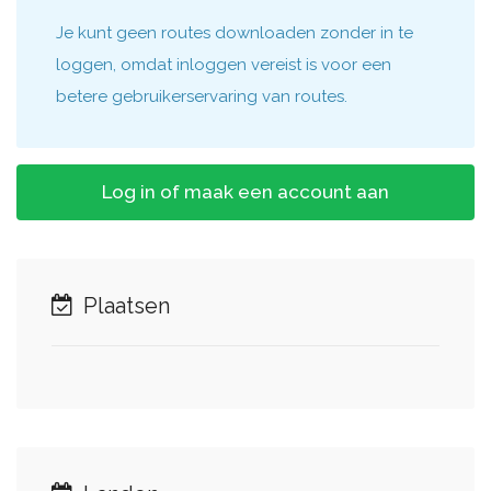
Je kunt geen routes downloaden zonder in te
loggen, omdat inloggen vereist is voor een
betere gebruikerservaring van routes.
Log in of maak een account aan
Plaatsen