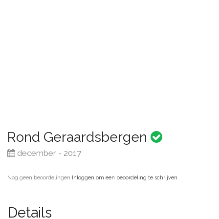
Rond Geraardsbergen
december - 2017
Nog geen beoordelingen
·
Inloggen om een beoordeling te schrijven
Details