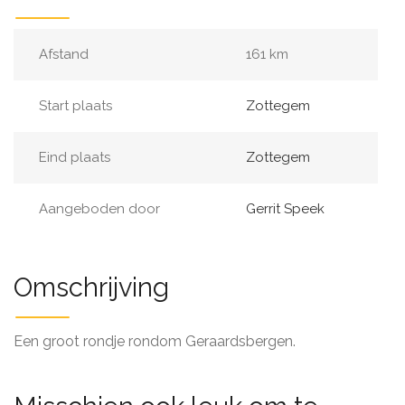
Afstand
161 km
Start plaats
Zottegem
Eind plaats
Zottegem
Aangeboden door
Gerrit Speek
Omschrijving
Een groot rondje rondom Geraardsbergen.