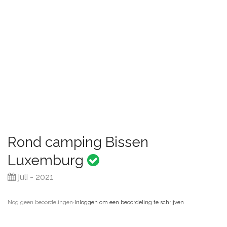
Rond camping Bissen
Luxemburg
juli - 2021
Nog geen beoordelingen
·
Inloggen om een beoordeling te schrijven