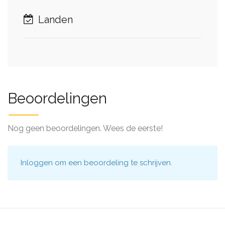
Landen
Beoordelingen
Nog geen beoordelingen. Wees de eerste!
Inloggen
om een beoordeling te schrijven.