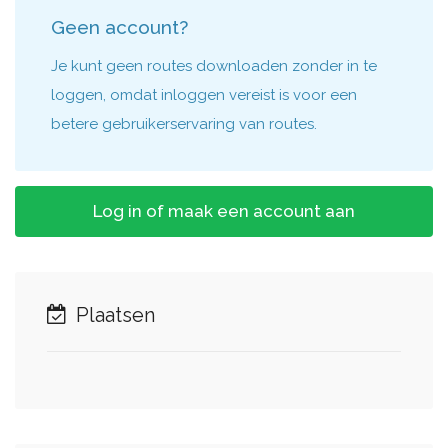
Geen account?
Je kunt geen routes downloaden zonder in te
loggen, omdat inloggen vereist is voor een
betere gebruikerservaring van routes.
Log in of maak een account aan
Plaatsen