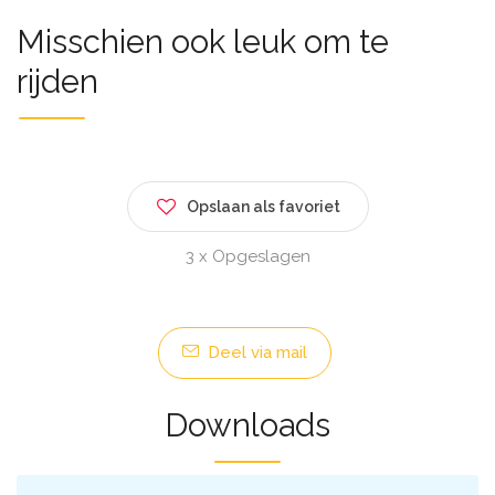
Misschien ook leuk om te
rijden
Opslaan als favoriet
3 x Opgeslagen
Deel via mail
Downloads