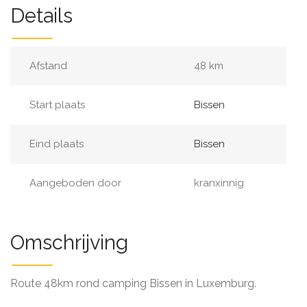
Details
Afstand
48 km
Start plaats
Bissen
Eind plaats
Bissen
Aangeboden door
kranxinnig
Omschrijving
Route 48km rond camping Bissen in Luxemburg.