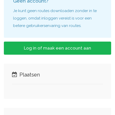
Geen account?
Je kunt geen routes downloaden zonder in te
loggen, omdat inloggen vereist is voor een
betere gebruikerservaring van routes.
Log in of maak een account aan
Plaatsen