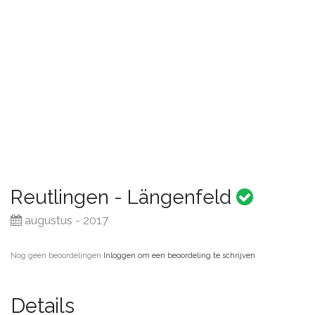
Reutlingen - Längenfeld
augustus - 2017
Nog geen beoordelingen
·
Inloggen om een beoordeling te schrijven
Details