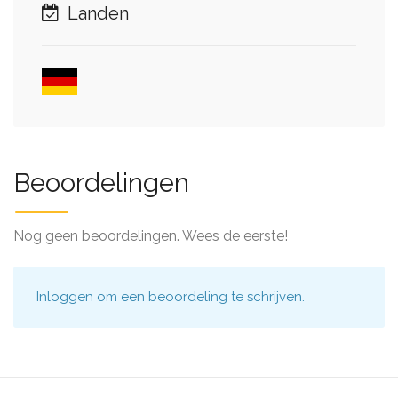
Landen
Beoordelingen
Nog geen beoordelingen. Wees de eerste!
Inloggen
om een beoordeling te schrijven.