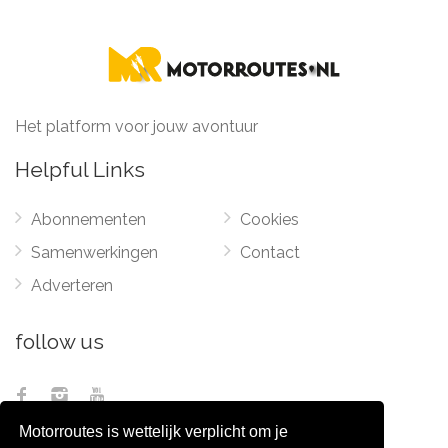
Het platform voor jouw avontuur
Helpful Links
Abonnementen
Cookies
Samenwerkingen
Contact
Adverteren
follow us
Motorroutes is wettelijk verplicht om je