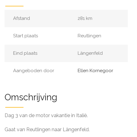
Afstand
281 km
Start plaats
Reutlingen
Eind plaats
Längenfeld
Aangeboden door
Ellen Kornegoor
Omschrijving
Dag 3 van de motor vakantie in Italië.
Gaat van Reutlingen naar Längenfeld.