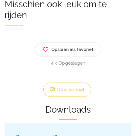
Misschien ook leuk om te
rijden
Opslaan als favoriet
4 x Opgeslagen
Deel via mail
Downloads