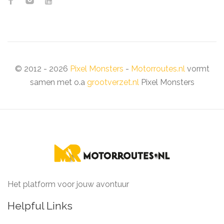
© 2012 - 2026
Pixel Monsters
-
Motorroutes.nl
vormt
samen met o.a
grootverzet.nl
Pixel Monsters
Het platform voor jouw avontuur
Helpful Links