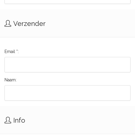
Verzender
Email *:
Naam:
Info