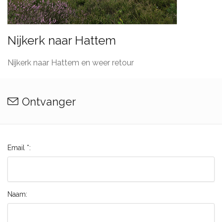
Nijkerk naar Hattem
Nijkerk naar Hattem en weer retour
Ontvanger
Email *:
Naam: