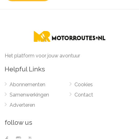
Het platform voor jouw avontuur
Helpful Links
Abonnementen
Cookies
Samenwerkingen
Contact
Adverteren
follow us